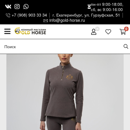
пн-пт 9:00-18:00,
сб, вс 9:00-16:00
+7 (908) 903 33 34
г. Екатеринбург, ул. Гурзуфская, 51
info@gold-horse.ru
0