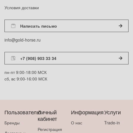
Условия доставки
Написать письмо
info@gold-horse.ru
+7 (908) 903 33 34
пн-пт 9:00-18:00 МСК
сб, вс 9:00-16:00 МСК
Пользователю
Личный
Информация
Услуги
кабинет
Бренды
О нас
Trade-in
Регистрация