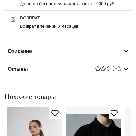
Доставка бесплатная для заказов от 10000 руб
ВОЗВРАТ
Возврат в течении 3 месяцев
Описание
Отзывы
Похожие товары