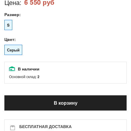
6 550 руб
Цена:
Размер:
S
Цвет:
Серый
В наличии
Основной склад:
2
В корзину
БЕСПЛАТНАЯ ДОСТАВКА