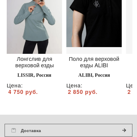
Лонгслив для
Поло для верховой
Ф
верховой езды
езды ALIBI
LISSIR, Россия
ALIBI, Россия
Цена:
Цена:
Цен
4 750 руб.
2 850 руб.
2 0
Доставка