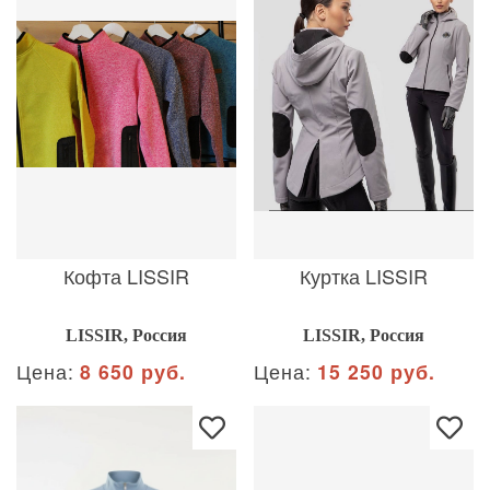
Кофта LISSIR
Куртка LISSIR
LISSIR, Россия
LISSIR, Россия
Цена:
8 650 руб.
Цена:
15 250 руб.