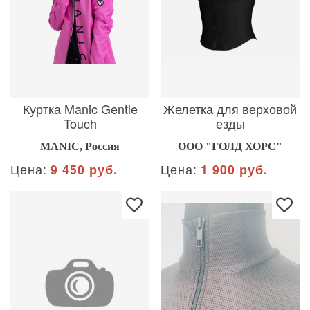
Куртка Manic Gentle
Желетка для верховой
Touch
езды
MANIC, Россия
ООО "ГОЛД ХОРС"
Цена:
9 450 руб.
Цена:
1 900 руб.