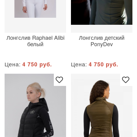
Лонгслив Raphael Alibi
Лонгслив детский
белый
PonyDev
Цена:
4 750 руб.
Цена:
4 750 руб.