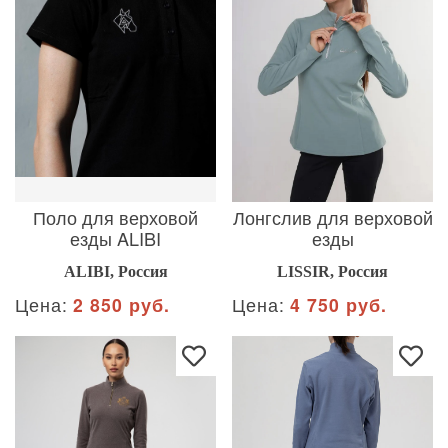
Поло для верховой
Лонгслив для верховой
езды ALIBI
езды
ALIBI, Россия
LISSIR, Россия
Цена:
2 850 руб.
Цена:
4 750 руб.