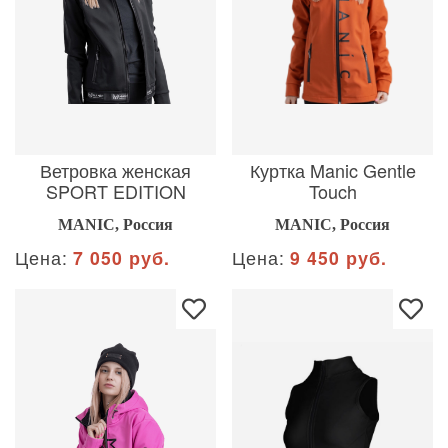
Ветровка женская
Куртка Manic Gentle
SPORT EDITION
Touch
MANIC, Россия
MANIC, Россия
Цена:
7 050 руб.
Цена:
9 450 руб.