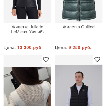
Жилетка Juliette
Жилетка Quilted
LeMieux (Синий)
Цена:
13 300 руб.
Цена:
9 250 руб.