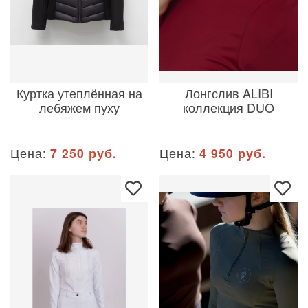
Куртка утеплённая на
Лонгслив ALIBI
лебяжем пуху
коллекция DUO
Цена:
7 250 руб.
Цена:
4 950 руб.