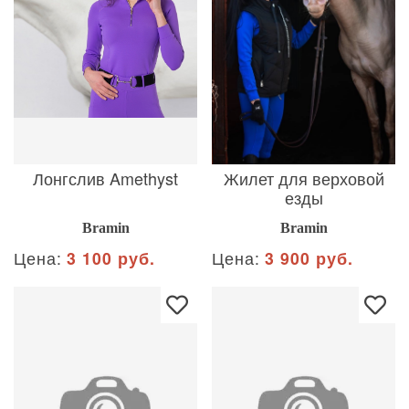
Лонгслив Amethyst
Жилет для верховой
езды
Bramin
Bramin
Цена:
3 100 руб.
Цена:
3 900 руб.