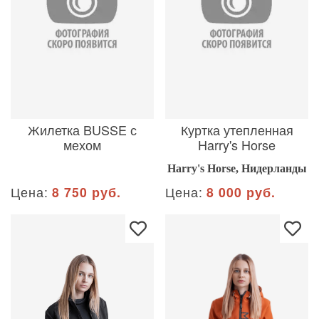
Жилетка BUSSE с
Куртка утепленная
мехом
Harry's Horse
Harry's Horse, Нидерланды
Цена:
8 750 руб.
Цена:
8 000 руб.