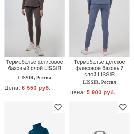
Термобелье флисовое
Термобелье детское
базовый слой LISSIR
флисовое базовый
слой LISSIR
LISSIR, Россия
LISSIR, Россия
Цена:
6 550 руб.
Цена:
5 900 руб.