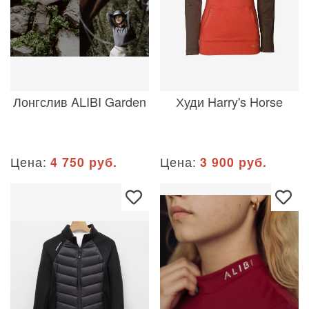
Лонгслив ALIBI Garden
Худи Harry's Horse
Цена:
4 750 руб.
Цена:
3 900 руб.