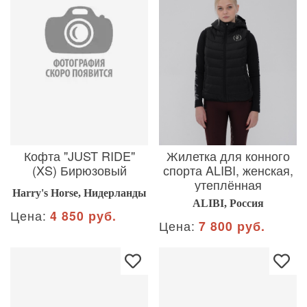
Кофта "JUST RIDE"
Жилетка для конного
(XS) Бирюзовый
спорта ALIBI, женская,
утеплённая
Harry's Horse, Нидерланды
ALIBI, Россия
Цена:
4 850 руб.
Цена:
7 800 руб.