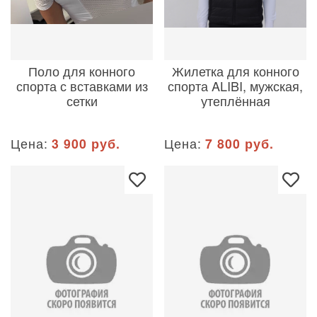
Поло для конного
Жилетка для конного
спорта с вставками из
спорта ALIBI, мужская,
сетки
утеплённая
Цена:
3 900 руб.
Цена:
7 800 руб.