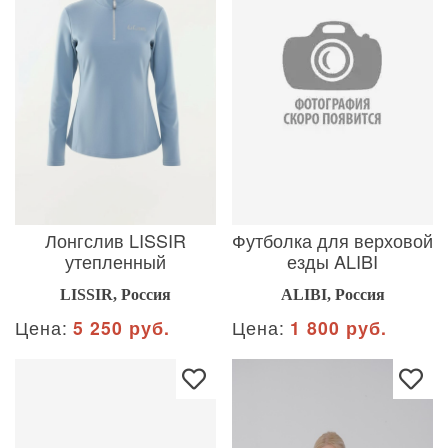
Лонгслив LISSIR
Футболка для верховой
утепленный
езды ALIBI
LISSIR, Россия
ALIBI, Россия
Цена:
5 250 руб.
Цена:
1 800 руб.