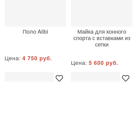
Поло Alibi
Майка для конного
спорта с вставками из
сетки
Цена:
4 750 руб.
Цена:
5 600 руб.