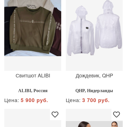
Свитшот ALIBI
Дождевик, QHP
ALIBI, Россия
QHP, Нидерланды
Цена:
5 900 руб.
Цена:
3 700 руб.