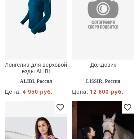
Лонгслив для верховой
Дождевик
езды ALIBI
ALIBI, Россия
LISSIR, Россия
Цена:
4 950 руб.
Цена:
12 600 руб.