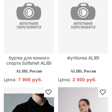
Куртка для конного
Футболка ALIBI
спорта Softshell ALIBI
ALIBI, Россия
ALIBI, Россия
Цена:
7 900 руб.
Цена:
2 000 руб.