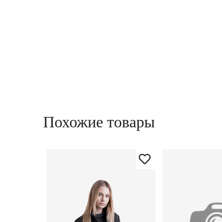
Похожие товары