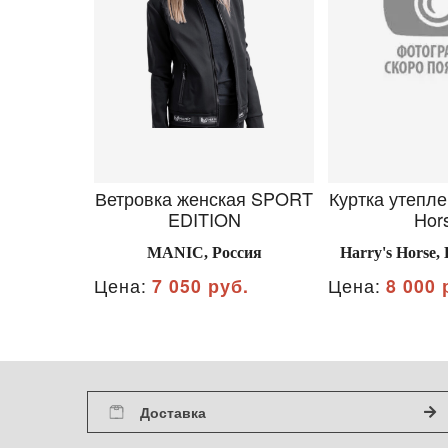
Ветровка женская SPORT
Куртка утепле
EDITION
Hor
MANIC, Россия
Harry's Horse
Цена:
7 050 руб.
Цена:
8 000 
Доставка