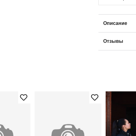
Описание
Отзывы