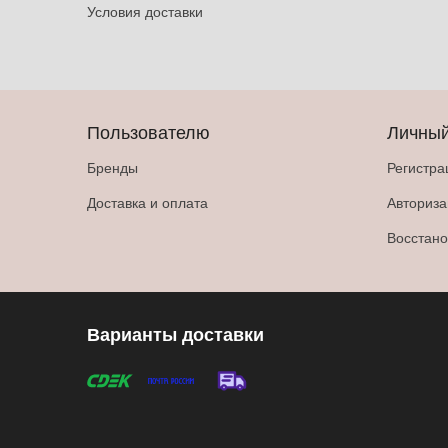
Условия доставки
Пользователю
Личный
Бренды
Регистра
Доставка и оплата
Авториз
Восстано
Варианты доставки