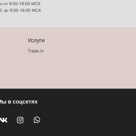
н-пт 9:00-18:00 МСК
б, вс 9:00-16:00 МСК
Услуги
Trade-in
Мы в соцсетях