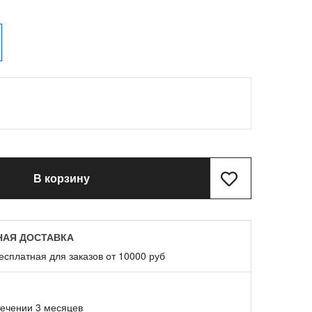
В корзину
НАЯ ДОСТАВКА
есплатная для заказов от 10000 руб
течении 3 месяцев