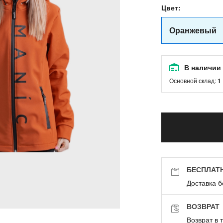
Цвет:
Оранжевый
В наличии
Основной склад:
1
БЕСПЛАТ
Доставка б
ВОЗВРАТ
Возврат в 