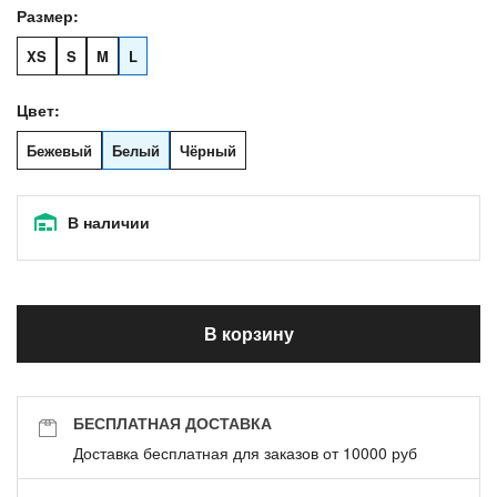
Размер:
XS
S
M
L
Цвет:
Бежевый
Белый
Чёрный
В наличии
В корзину
БЕСПЛАТНАЯ ДОСТАВКА
Доставка бесплатная для заказов от 10000 руб