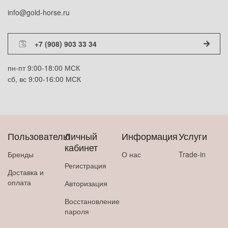
info@gold-horse.ru
+7 (908) 903 33 34
пн-пт 9:00-18:00 МСК
сб, вс 9:00-16:00 МСК
Пользователю
Личный
Информация
Услуги
кабинет
Бренды
О нас
Trade-in
Регистрация
Доставка и
оплата
Авторизация
Восстановление
пароля