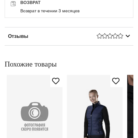
ВОЗВРАТ
Возврат в течении 3 месяцев
Отзывы
Похожие товары