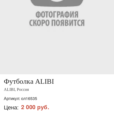
Футболка ALIBI
ALIBI, Россия
Артикул:
ол16535
2 000 руб.
Цена: