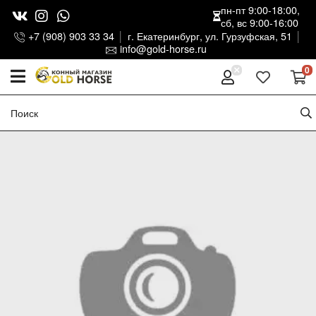
пн-пт 9:00-18:00,
сб, вс 9:00-16:00
+7 (908) 903 33 34
г. Екатеринбург, ул. Гурзуфская, 51
info@gold-horse.ru
0