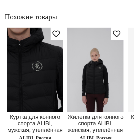
Похожие товары
Куртка для конного
Жилетка для конного
Ко
спорта ALIBI,
спорта ALIBI,
(
мужская, утеплённая
женская, утеплённая
ALIBI, Россия
ALIBI, Россия