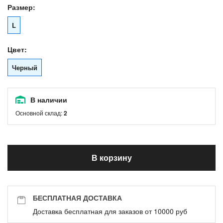
Размер:
L
Цвет:
Черный
В наличии
Основной склад:
2
В корзину
БЕСПЛАТНАЯ ДОСТАВКА
Доставка бесплатная для заказов от 10000 руб