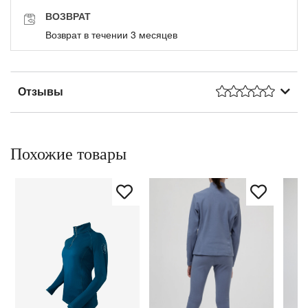
ВОЗВРАТ
Возврат в течении 3 месяцев
Отзывы
Похожие товары