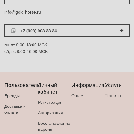
info@gold-horse.ru
+7 (908) 903 33 34
пн-пт 9:00-18:00 МСК
сб, вс 9:00-16:00 МСК
Пользователю
Личный
Информация
Услуги
кабинет
Бренды
О нас
Trade-in
Регистрация
Доставка и
оплата
Авторизация
Восстановление
пароля