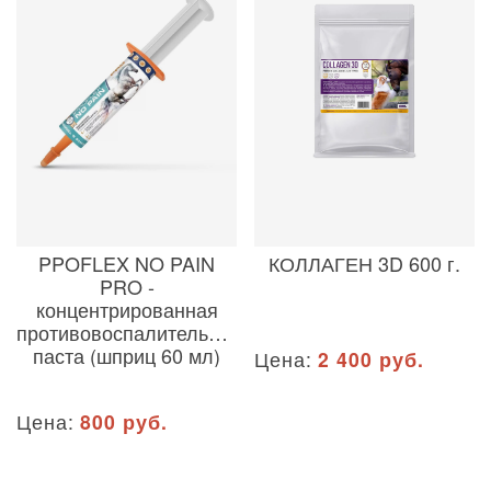
PPOFLEX NO PAIN
КОЛЛАГЕН 3D 600 г.
PRO -
концентрированная
противовоспалительная
паста (шприц 60 мл)
Цена:
2 400 руб.
Цена:
800 руб.