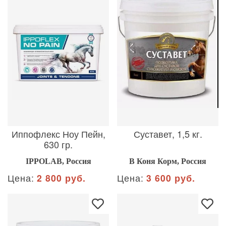
Иппофлекс Ноу Пейн,
Суставет, 1,5 кг.
630 гр.
IPPOLAB, Россия
В Коня Корм, Россия
Цена:
2 800 руб.
Цена:
3 600 руб.