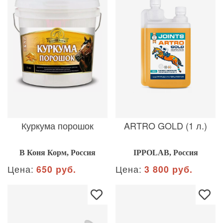
Куркума порошок
ARTRO GOLD (1 л.)
В Коня Корм, Россия
IPPOLAB, Россия
Цена:
650 руб.
Цена:
3 800 руб.