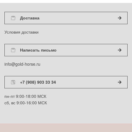
Доставка
Условия доставки
Написать письмо
info@gold-horse.ru
+7 (908) 903 33 34
пн-пт 9:00-18:00 МСК
сб, вс 9:00-16:00 МСК