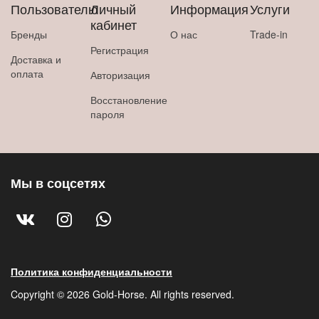
Пользователю
Личный
Информация
Услуги
кабинет
Бренды
О нас
Trade-in
Регистрация
Доставка и
оплата
Авторизация
Восстановление
пароля
Мы в соцсетях
Политика конфиденциальности
Copyright © 2026 Gold-Horse. All rights reserved.