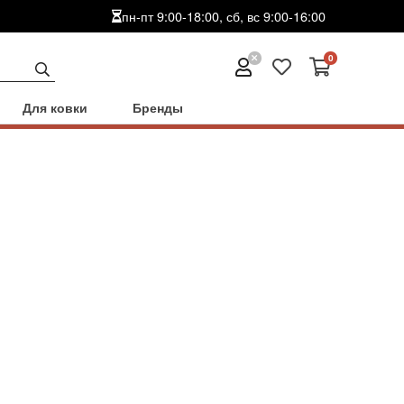
пн-пт 9:00-18:00, сб, вс 9:00-16:00
0
Для ковки
Бренды