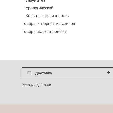
Урологический
Копыта, кожа и шерсть
Товары интернет-магазинов
Товары маркетплейсов
Доставка
Условия доставки