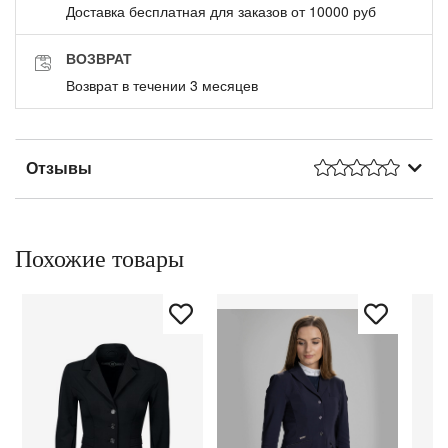
Доставка бесплатная для заказов от 10000 руб
ВОЗВРАТ
Возврат в течении 3 месяцев
Отзывы
Похожие товары