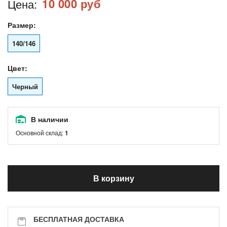
10 000 руб
Цена:
Размер:
140/146
Цвет:
Черный
В наличии
Основной склад:
1
В корзину
БЕСПЛАТНАЯ ДОСТАВКА