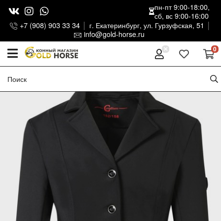
пн-пт 9:00-18:00,
сб, вс 9:00-16:00
+7 (908) 903 33 34
г. Екатеринбург, ул. Гурзуфская, 51
info@gold-horse.ru
0