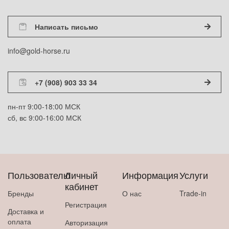
Написать письмо
info@gold-horse.ru
+7 (908) 903 33 34
пн-пт 9:00-18:00 МСК
сб, вс 9:00-16:00 МСК
Пользователю
Личный
Информация
Услуги
кабинет
Бренды
О нас
Trade-in
Регистрация
Доставка и
оплата
Авторизация