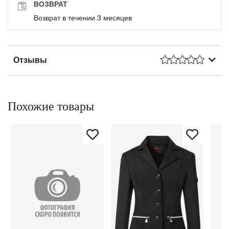
ВОЗВРАТ
Возврат в течении 3 месяцев
Отзывы
Похожие товары