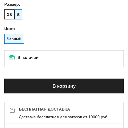
Размер:
XS
S
Цвет:
Черный
В наличии
В корзину
БЕСПЛАТНАЯ ДОСТАВКА
Доставка бесплатная для заказов от 10000 руб