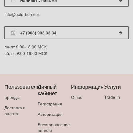
Написать письмо
info@gold-horse.ru
+7 (908) 903 33 34
пн-пт 9:00-18:00 МСК
сб, вс 9:00-16:00 МСК
Пользователю
Личный
Информация
Услуги
кабинет
Бренды
О нас
Trade-in
Регистрация
Доставка и
оплата
Авторизация
Восстановление
пароля