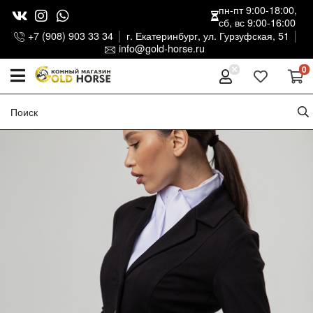
пн-пт 9:00-18:00,
сб, вс 9:00-16:00
+7 (908) 903 33 34
г. Екатеринбург, ул. Гурзуфская, 51
info@gold-horse.ru
0