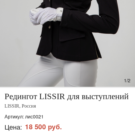
1/2
Редингот LISSIR для выступлений
LISSIR, Россия
Артикул:
лис0021
18 500 руб.
Цена: