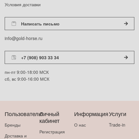
Условия доставки
Написать письмо
info@gold-horse.ru
+7 (908) 903 33 34
пн-пт 9:00-18:00 МСК
сб, вс 9:00-16:00 МСК
Пользователю
Личный
Информация
Услуги
кабинет
Бренды
О нас
Trade-in
Регистрация
Доставка и