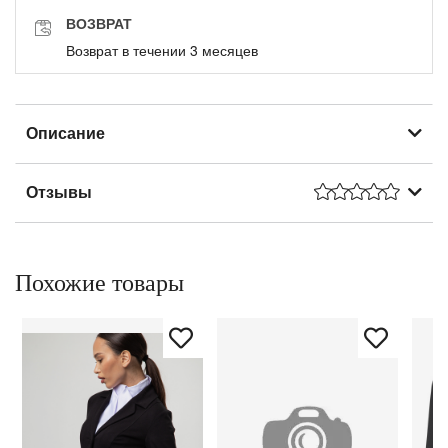
ВОЗВРАТ
Возврат в течении 3 месяцев
Описание
Отзывы
Похожие товары