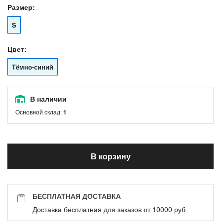
Размер:
S
Цвет:
Тёмно-синий
В наличии
Основной склад:
1
В корзину
БЕСПЛАТНАЯ ДОСТАВКА
Доставка бесплатная для заказов от 10000 руб