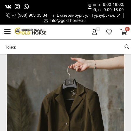
пн-пт 9:00-18:00,
сб, вс 9:00-16:00
+7 (908) 903 33 34
г. Екатеринбург, ул. Гурзуфская, 51
info@gold-horse.ru
0