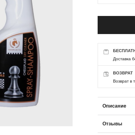
БЕСПЛАТ
Доставка б
ВОЗВРАТ
Возврат в 
Описание
Отзывы