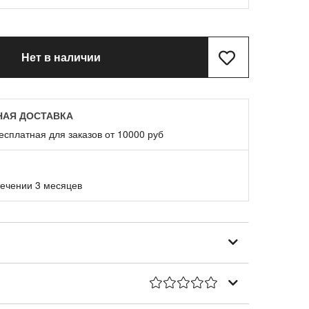
Нет в наличии
НАЯ ДОСТАВКА
есплатная для заказов от 10000 руб
течении 3 месяцев