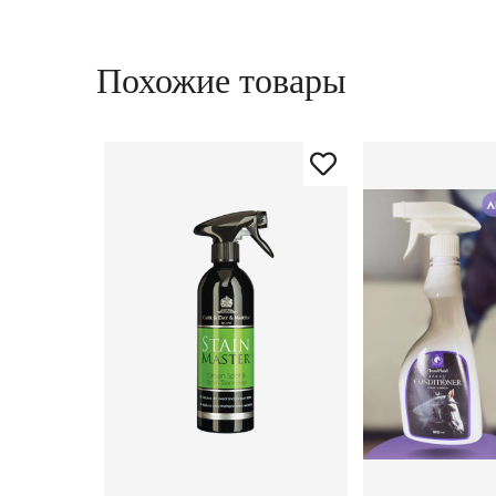
Похожие товары