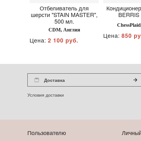
Отбеливатель для
Кондиционе
шерсти "STAIN MASTER",
BERRIS (
500 мл.
ChessPlaid
CDM, Англия
Цена:
850 ру
Цена:
2 100 руб.
Доставка
Условия доставки
Пользователю
Личный