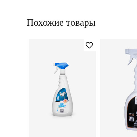
Похожие товары