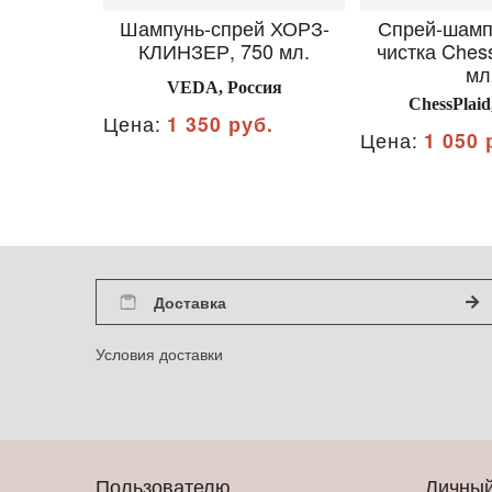
Шампунь-спрей ХОРЗ-
Спрей-шамп
КЛИНЗЕР, 750 мл.
чистка Chess
мл
VEDA, Россия
ChessPlaid
Цена:
1 350 руб.
Цена:
1 050 
Доставка
Условия доставки
Пользователю
Личный