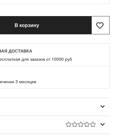
В корзину
НАЯ ДОСТАВКА
есплатная для заказов от 10000 руб
течении 3 месяцев