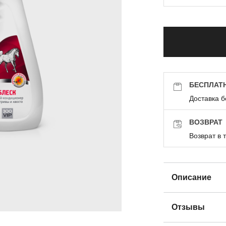
БЕСПЛАТ
Доставка б
ВОЗВРАТ
Возврат в 
Описание
Отзывы