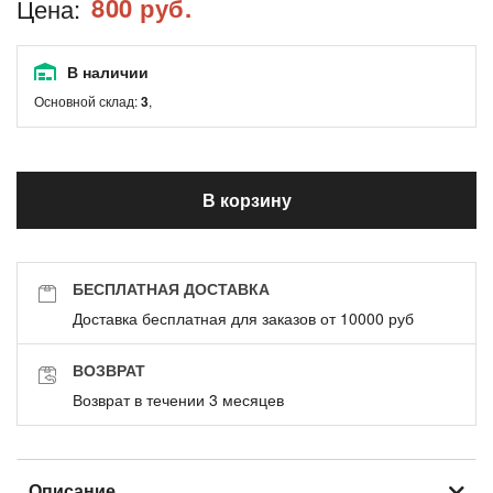
800 руб.
Цена:
В наличии
Основной склад:
3
,
В корзину
БЕСПЛАТНАЯ ДОСТАВКА
Доставка бесплатная для заказов от 10000 руб
ВОЗВРАТ
Возврат в течении 3 месяцев
Описание