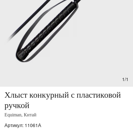
1/1
Хлыст конкурный с пластиковой
ручкой
Equiman, Китай
Артикул:
11061А