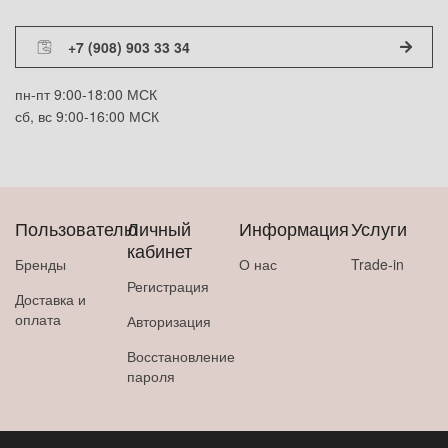
+7 (908) 903 33 34
пн-пт 9:00-18:00 МСК
сб, вс 9:00-16:00 МСК
Пользователю
Личный
Информация
Услуги
кабинет
Бренды
О нас
Trade-in
Регистрация
Доставка и
оплата
Авторизация
Восстановление
пароля