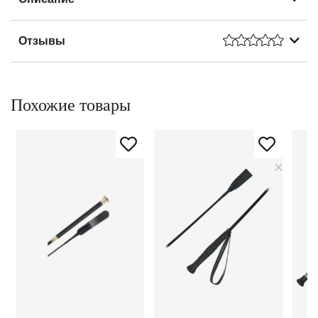
Отзывы
Похожие товары