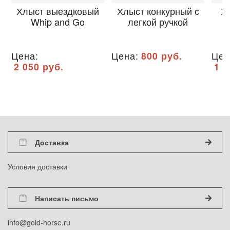
Хлыст выездковый
Хлыст конкурный с
Х
Whip and Go
легкой ручкой
Цена:
Цена:
800 руб.
Цен
2 050 руб.
1 4
Доставка
Условия доставки
Написать письмо
info@gold-horse.ru