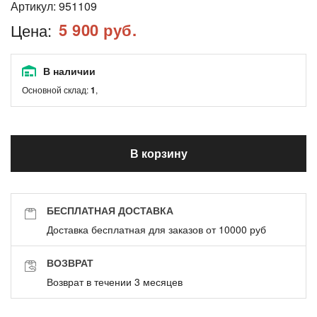
Артикул:
951109
5 900 руб.
Цена:
В наличии
Основной склад:
1
,
В корзину
БЕСПЛАТНАЯ ДОСТАВКА
Доставка бесплатная для заказов от 10000 руб
ВОЗВРАТ
Возврат в течении 3 месяцев