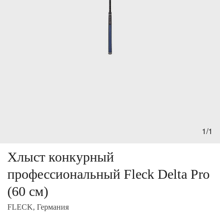
1/1
Хлыст конкурный
профессиональный Fleck Delta Pro
(60 см)
FLECK, Германия