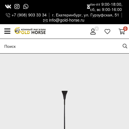
пн-пт 9:00-18:00,
сб, вс 9:00-16:00
+7 (908) 903 33 34
г. Екатеринбург, ул. Гурзуфская, 51
info@gold-horse.ru
0