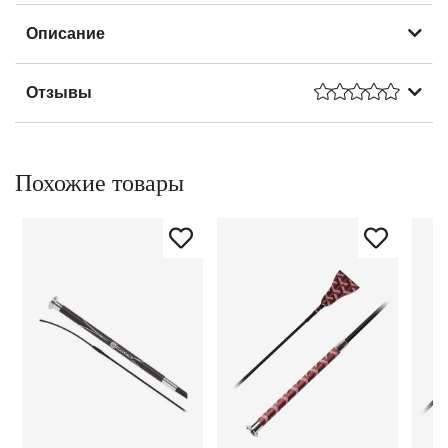
Описание
Отзывы
Похожие товары