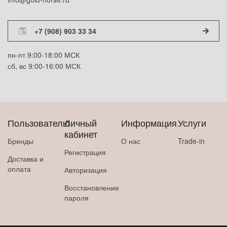
+7 (908) 903 33 34
пн-пт 9:00-18:00 МСК
сб, вс 9:00-16:00 МСК
Пользователю
Личный
Информация
Услуги
кабинет
Бренды
О нас
Trade-in
Регистрация
Доставка и
оплата
Авторизация
Восстановление
пароля