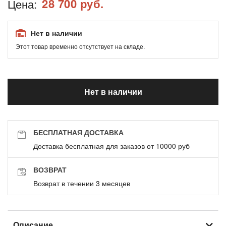
28 700 руб.
Цена:
Нет в наличии
Этот товар временно отсутствует на складе.
Нет в наличии
БЕСПЛАТНАЯ ДОСТАВКА
Доставка бесплатная для заказов от 10000 руб
ВОЗВРАТ
Возврат в течении 3 месяцев
Описание