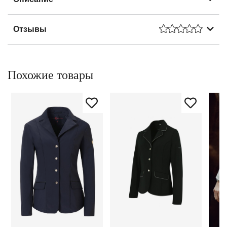
Отзывы
Похожие товары