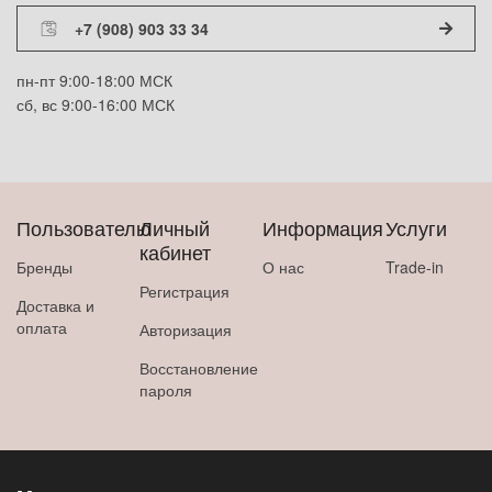
+7 (908) 903 33 34
пн-пт 9:00-18:00 МСК
сб, вс 9:00-16:00 МСК
Пользователю
Личный
Информация
Услуги
кабинет
Бренды
О нас
Trade-in
Регистрация
Доставка и
оплата
Авторизация
Восстановление
пароля