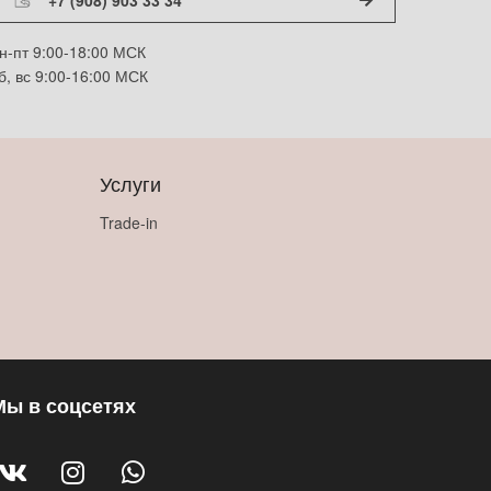
н-пт 9:00-18:00 МСК
б, вс 9:00-16:00 МСК
Услуги
Trade-in
Мы в соцсетях