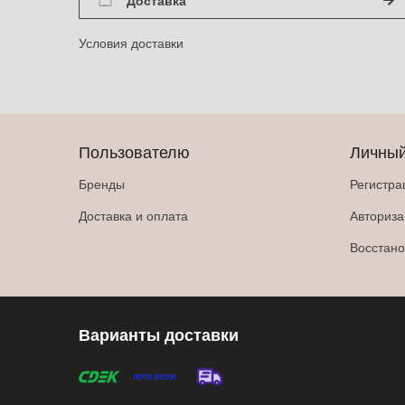
Условия доставки
Пользователю
Личный
Бренды
Регистра
Доставка и оплата
Авториз
Восстано
Варианты доставки