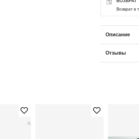
ВОЗВРАТ
Возврат в 
Описание
Отзывы