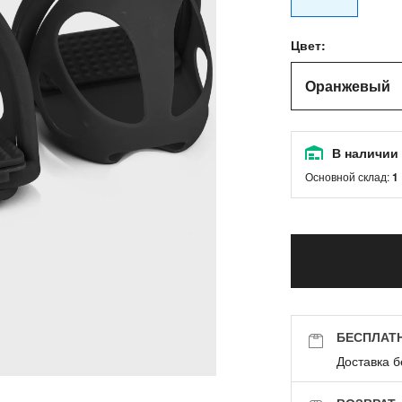
Цвет:
Оранжевый
В наличии
Основной склад:
1
БЕСПЛАТ
Доставка б