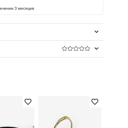
течении 3 месяцев