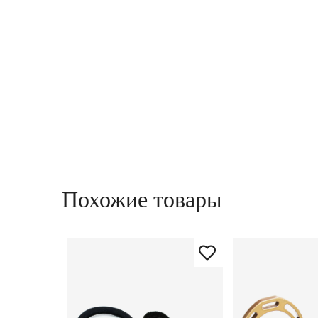
Похожие товары