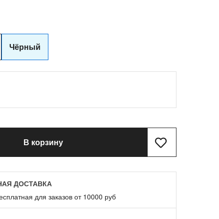
Чёрный
В корзину
НАЯ ДОСТАВКА
есплатная для заказов от 10000 руб