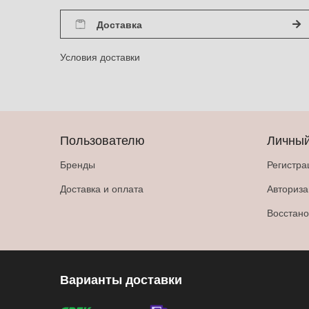
Доставка
Условия доставки
Пользователю
Личный
Бренды
Регистра
Доставка и оплата
Авториз
Восстано
Варианты доставки