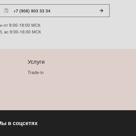
+7 (908) 903 33 34
н-пт 9:00-18:00 МСК
б, вс 9:00-16:00 МСК
Услуги
Trade-in
Мы в соцсетях