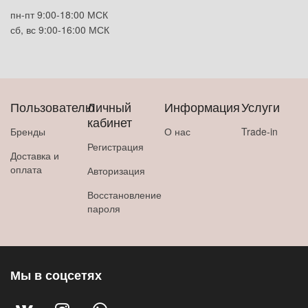
пн-пт 9:00-18:00 МСК
сб, вс 9:00-16:00 МСК
Пользователю
Личный
Информация
Услуги
кабинет
Бренды
О нас
Trade-in
Регистрация
Доставка и
оплата
Авторизация
Восстановление
пароля
Мы в соцсетях