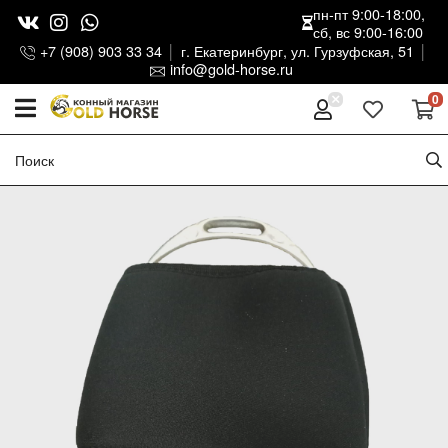
пн-пт 9:00-18:00,
сб, вс 9:00-16:00
+7 (908) 903 33 34
г. Екатеринбург, ул. Гурзуфская, 51
info@gold-horse.ru
0