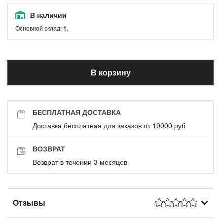
В наличии
Основной склад:
1
,
В корзину
БЕСПЛАТНАЯ ДОСТАВКА
Доставка бесплатная для заказов от 10000 руб
ВОЗВРАТ
Возврат в течении 3 месяцев
Отзывы