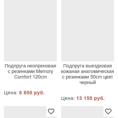
Подпруга неопреновая
Подпруга выездковая
с резинками Memory
кожаная анатомическая
Comfort 120сm
с резинками 50сm цвет
черный
Цена:
6 850 руб.
Цена:
13 150 руб.