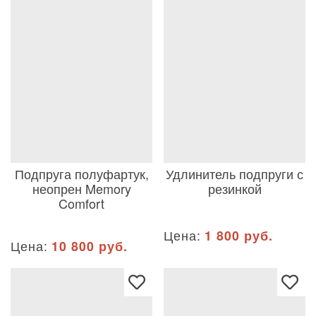
Подпруга полуфартук,
Удлинитель подпруги с
неопрен Memory
резинкой
Comfort
Цена:
1 800 руб.
Цена:
10 800 руб.