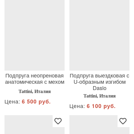
Подпруга неопреновая
Подпруга выездковая с
анатомическая с мехом
U-образным изгибом
Daslo
Tattini, Италия
Tattini, Италия
Цена:
6 500 руб.
Цена:
6 100 руб.