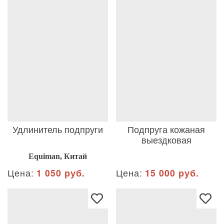
Удлинитель подпруги
Подпруга кожаная
выездковая
Equiman, Китай
Цена:
1 050 руб.
Цена:
15 000 руб.