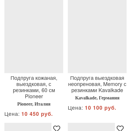
Подпруга кожаная,
Подпруга выездковая
выездковая, с
неопреновая, Memory с
резинками, 60 см
резинками Kavalkade
Pioneer
Kavalkade, Германия
Pioneer, Италия
Цена:
10 100 руб.
Цена:
10 450 руб.