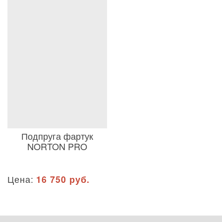
Подпруга фартук
NORTON PRO
Цена:
16 750 руб.