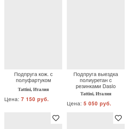
Подпруга кож. с
Подпруга выездка
полуфартуком
полиуретан c
резинками Daslo
Tattini, Италия
Tattini, Италия
Цена:
7 150 руб.
Цена:
5 050 руб.