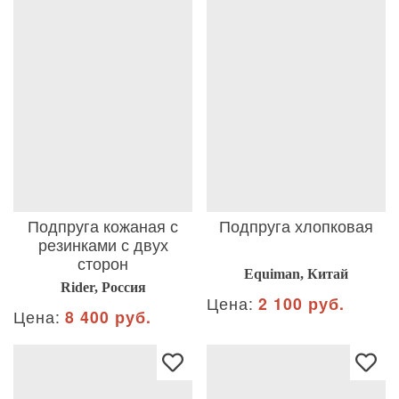
Подпруга кожаная с
Подпруга хлопковая
резинками с двух
сторон
Equiman, Китай
Rider, Россия
Цена:
2 100 руб.
Цена:
8 400 руб.