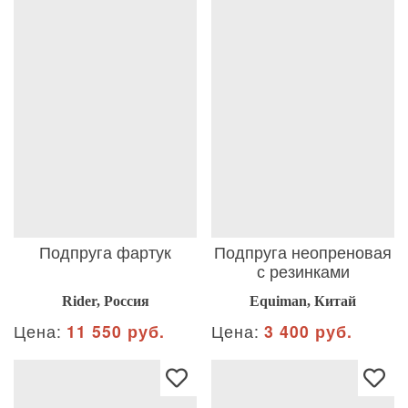
Подпруга фартук
Подпруга неопреновая
с резинками
Rider, Россия
Equiman, Китай
Цена:
11 550 руб.
Цена:
3 400 руб.