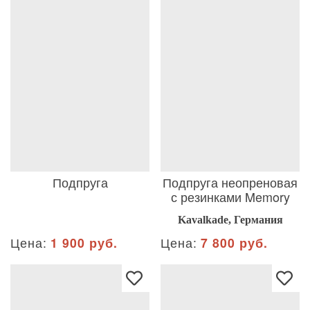
Подпруга
Подпруга неопреновая
с резинками Memory
Kavalkade, Германия
Цена:
1 900 руб.
Цена:
7 800 руб.