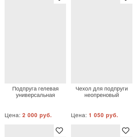
Подпруга гелевая
Чехол для подпруги
универсальная
неопреновый
Цена:
2 000 руб.
Цена:
1 050 руб.