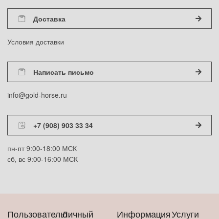
Доставка
Условия доставки
Написать письмо
info@gold-horse.ru
+7 (908) 903 33 34
пн-пт 9:00-18:00 МСК
сб, вс 9:00-16:00 МСК
Пользователю
Личный
Информация
Услуги