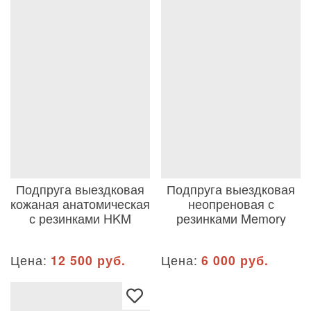
Подпруга выездковая
Подпруга выездковая
кожаная анатомическая
неопреновая с
с резинками HKM
резинками Memory
Цена:
12 500 руб.
Цена:
6 000 руб.