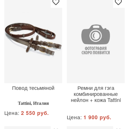
Повод тесьмяной
Ремни для гэга
комбинированные
нейлон + кожа Tattini
Tattini, Италия
Цена:
2 550 руб.
Цена:
1 900 руб.