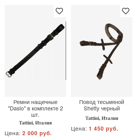
Ремни нащечные
Повод тесьмяной
"Daslo" в комплекте 2
Shetty черный
шт.
Tattini, Италия
Tattini, Италия
Цена:
1 450 руб.
Цена:
2 000 руб.