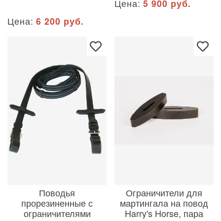
Цена:
5 900 руб.
Цена:
6 200 руб.
Поводья
Ограничители для
прорезиненные с
мартингала на повод
ограничителями
Harry's Horse, пара