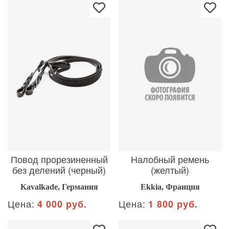
Повод прорезиненный
Налобный ремень
без делений (черный)
(желтый)
Kavalkade, Германия
Ekkia, Франция
Цена:
4 000 руб.
Цена:
1 800 руб.