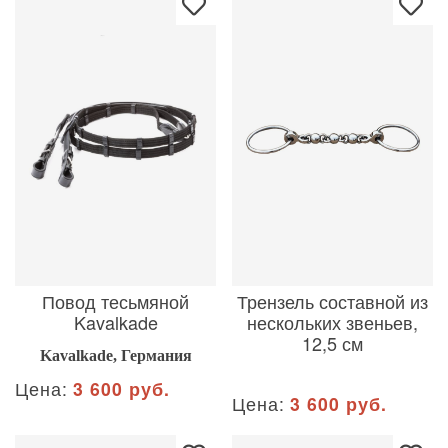
Повод тесьмяной
Трензель составной из
Kavalkade
нескольких звеньев,
12,5 см
Kavalkade, Германия
Цена:
3 600 руб.
Цена:
3 600 руб.