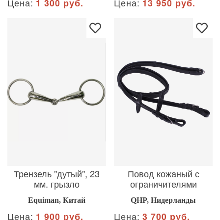
Цена:
1 300 руб.
Цена:
13 950 руб.
Трензель "дутый", 23
Повод кожаный с
мм. грызло
ограничителями
Equiman, Китай
QHP, Нидерланды
Цена:
1 900 руб.
Цена:
3 700 руб.