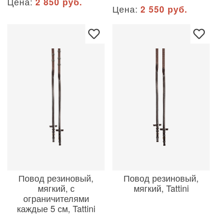
Цена:
2 850 руб.
Цена:
2 550 руб.
Повод резиновый,
Повод резиновый,
мягкий, с
мягкий, Tattini
ограничителями
каждые 5 см, Tattini