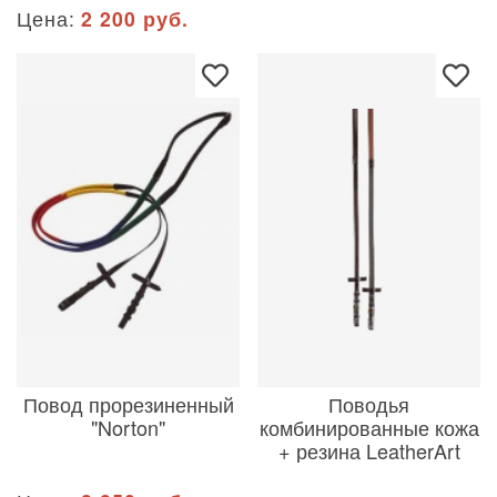
Цена:
2 200 руб.
Повод прорезиненный
Поводья
"Norton"
комбинированные кожа
+ резина LeatherArt