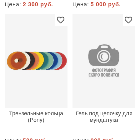
Цена:
2 300 руб.
Цена:
5 000 руб.
Трензельные кольца
Гель под цепочку для
(Pony)
мундштука