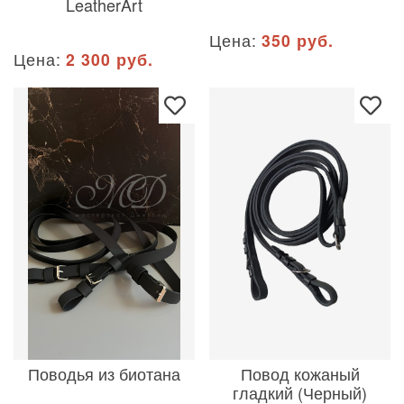
LeatherArt
Цена:
350 руб.
Цена:
2 300 руб.
Поводья из биотана
Повод кожаный
гладкий (Черный)