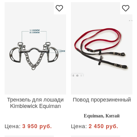
Трензель для лошади
Повод прорезиненный
Kimblewick Equiman
Equiman, Китай
Цена:
3 950 руб.
Цена:
2 450 руб.