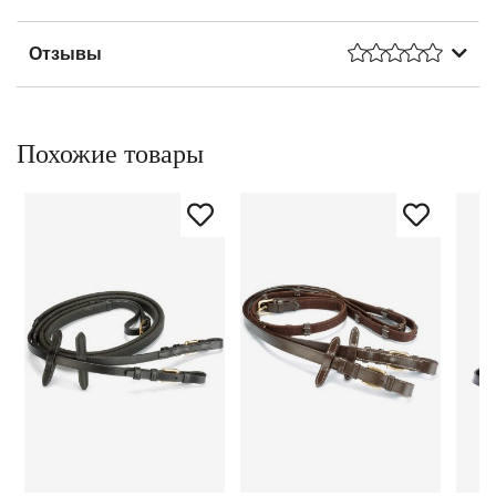
Отзывы
Похожие товары