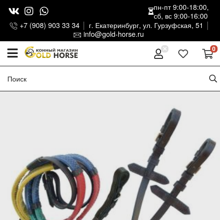
пн-пт 9:00-18:00,
сб, вс 9:00-16:00
+7 (908) 903 33 34
г. Екатеринбург, ул. Гурзуфская, 51
info@gold-horse.ru
0