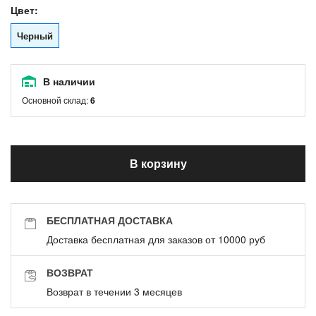
Цвет:
Черный
В наличии
Основной склад:
6
В корзину
БЕСПЛАТНАЯ ДОСТАВКА
Доставка бесплатная для заказов от 10000 руб
ВОЗВРАТ
Возврат в течении 3 месяцев