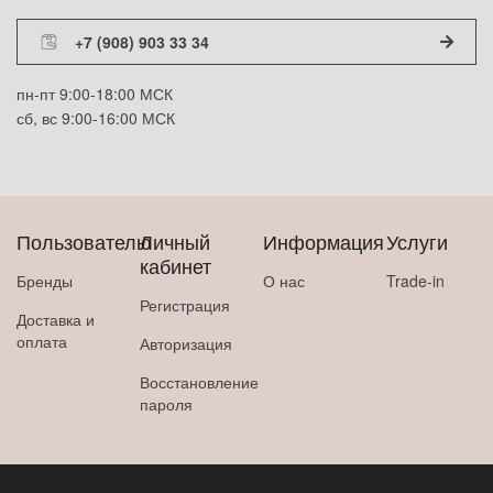
+7 (908) 903 33 34
пн-пт 9:00-18:00 МСК
сб, вс 9:00-16:00 МСК
Пользователю
Личный
Информация
Услуги
кабинет
Бренды
О нас
Trade-in
Регистрация
Доставка и
оплата
Авторизация
Восстановление
пароля