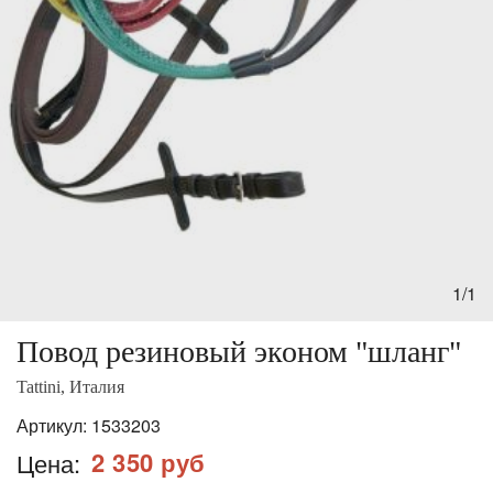
1/1
Повод резиновый эконом "шланг"
Tattini, Италия
Артикул:
1533203
2 350 руб
Цена: