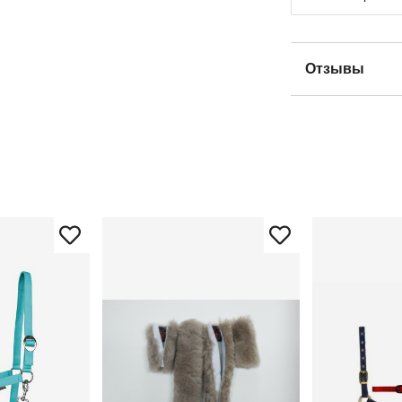
Отзывы