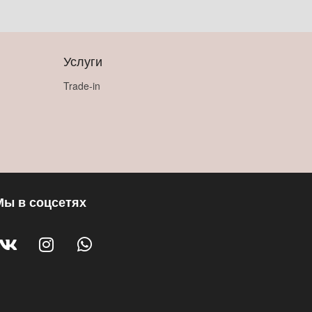
Услуги
Trade-in
Мы в соцсетях