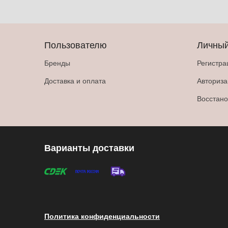
Пользователю
Личный
Бренды
Регистра
Доставка и оплата
Авториз
Восстано
Варианты доставки
Политика конфиденциальности