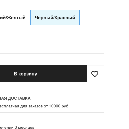
ний/Желтый
Черный/Красный
В корзину
НАЯ ДОСТАВКА
есплатная для заказов от 10000 руб
течении 3 месяцев