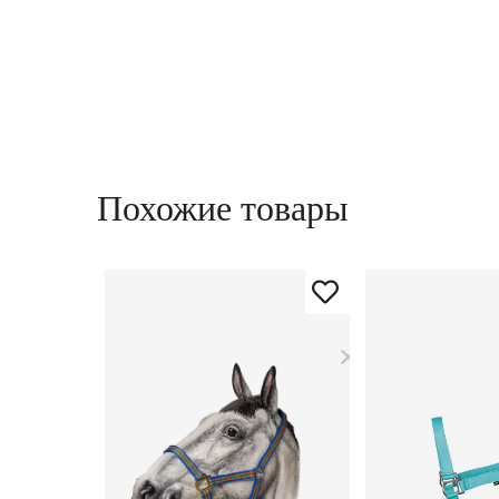
Похожие товары