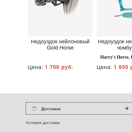
Недоуздок нейлоновый
Недоуздок не
Gold Horse
чомб
Harry's Horse
Цена:
1 700 руб.
Цена:
1 850 
Доставка
Условия доставки