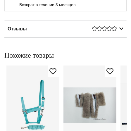
Возврат в течении 3 месяцев
Отзывы
Похожие товары