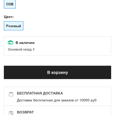
COB
Цвет:
Розовый
В наличии
Основной склад:
1
В корзину
БЕСПЛАТНАЯ ДОСТАВКА
Доставка бесплатная для заказов от 10000 руб
ВОЗВРАТ