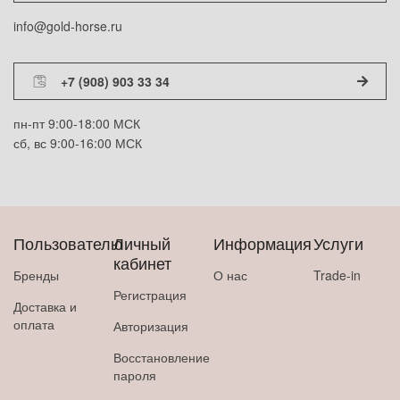
info@gold-horse.ru
+7 (908) 903 33 34
пн-пт 9:00-18:00 МСК
сб, вс 9:00-16:00 МСК
Пользователю
Личный
Информация
Услуги
кабинет
Бренды
О нас
Trade-in
Регистрация
Доставка и
оплата
Авторизация
Восстановление
пароля