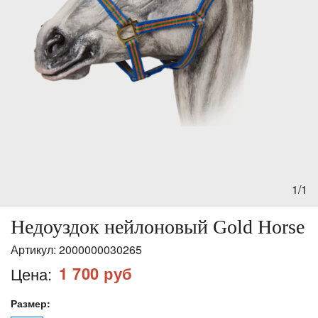
1/1
Недоуздок нейлоновый Gold Horse
Артикул:
2000000030265
1 700 руб
Цена:
Размер: