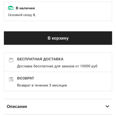
В наличии
Основной склад:
5
,
В корзину
БЕСПЛАТНАЯ ДОСТАВКА
Доставка бесплатная для заказов от 10000 руб
ВОЗВРАТ
Возврат в течении 3 месяцев
Описание