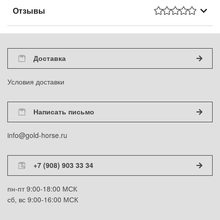
Отзывы
Доставка
Условия доставки
Написать письмо
info@gold-horse.ru
+7 (908) 903 33 34
пн-пт 9:00-18:00 МСК
сб, вс 9:00-16:00 МСК