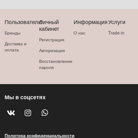
Пользователю
Личный
Информация
Услуги
кабинет
Бренды
О нас
Trade-in
Регистрация
Доставка и
оплата
Авторизация
Восстановление
пароля
Мы в соцсетях
Политика конфиденциальности