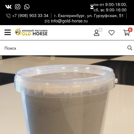
пн-пт 9:00-18:00,
сб, вс 9:00-16:00
+7 (908) 903 33 34
г. Екатеринбург, ул. Гурзуфская, 51
info@gold-horse.ru
0