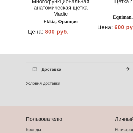
Многофункциональная
Щетка г
анатомическая щетка
Madic
Equiman,
Ekkia, Франция
Цена:
600 ру
Цена:
800 руб.
Доставка
Условия доставки
Пользователю
Личный
Бренды
Регистра