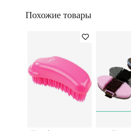
Похожие товары