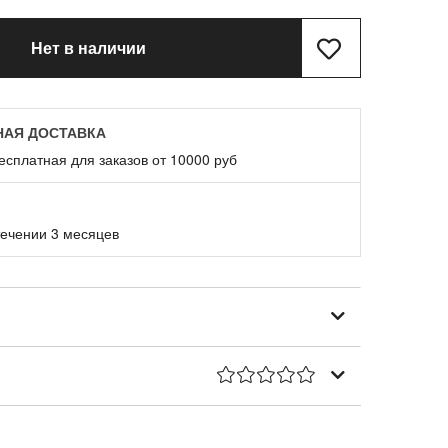
Нет в наличии
НАЯ ДОСТАВКА
есплатная для заказов от 10000 руб
течении 3 месяцев