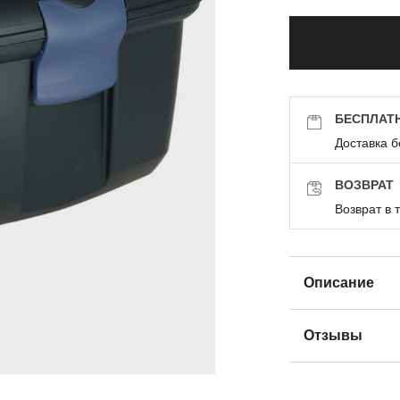
БЕСПЛАТ
Доставка б
ВОЗВРАТ
Возврат в 
Описание
Отзывы