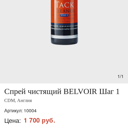
1/1
Спрей чистящий BELVOIR Шаг 1
CDM, Англия
Артикул:
10004
1 700 руб.
Цена: