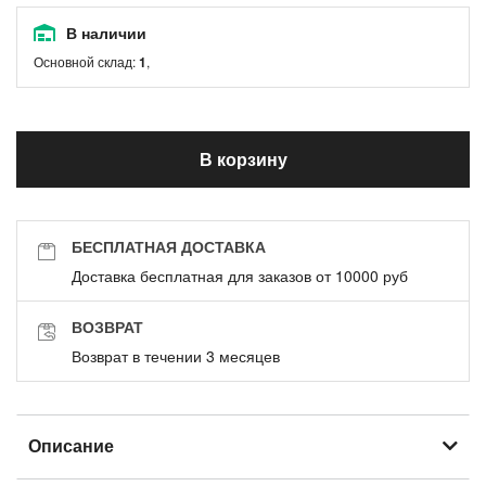
В наличии
Основной склад:
1
,
В корзину
БЕСПЛАТНАЯ ДОСТАВКА
Доставка бесплатная для заказов от 10000 руб
ВОЗВРАТ
Возврат в течении 3 месяцев
Описание