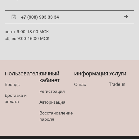
+7 (908) 903 33 34
пн-пт 9:00-18:00 МСК
сб, вс 9:00-16:00 МСК
Пользователю
Личный
Информация
Услуги
кабинет
Бренды
О нас
Trade-in
Регистрация
Доставка и
оплата
Авторизация
Восстановление
пароля