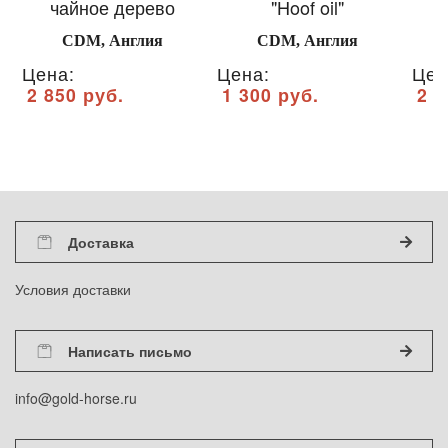
чайное дерево
"Hoof oil"
CDM, Англия
CDM, Англия
Цена:
Цена:
Цен
2 850 руб.
1 300 руб.
2 8
Доставка
Условия доставки
Написать письмо
info@gold-horse.ru