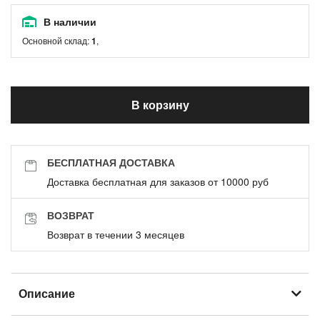
В наличии
Основной склад:
1
,
В корзину
БЕСПЛАТНАЯ ДОСТАВКА
Доставка бесплатная для заказов от 10000 руб
ВОЗВРАТ
Возврат в течении 3 месяцев
Описание