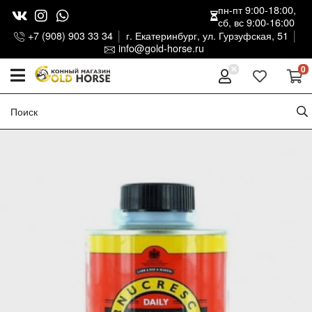
пн-пт 9:00-18:00,
сб, вс 9:00-16:00
+7 (908) 903 33 34
г. Екатеринбург, ул. Гурзуфская, 51
info@gold-horse.ru
0