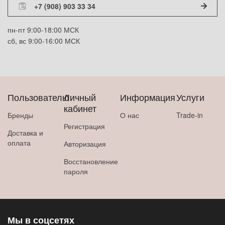
+7 (908) 903 33 34
пн-пт 9:00-18:00 МСК
сб, вс 9:00-16:00 МСК
Пользователю
Личный
Информация
Услуги
кабинет
Бренды
О нас
Trade-in
Регистрация
Доставка и
оплата
Авторизация
Восстановление
пароля
Мы в соцсетях