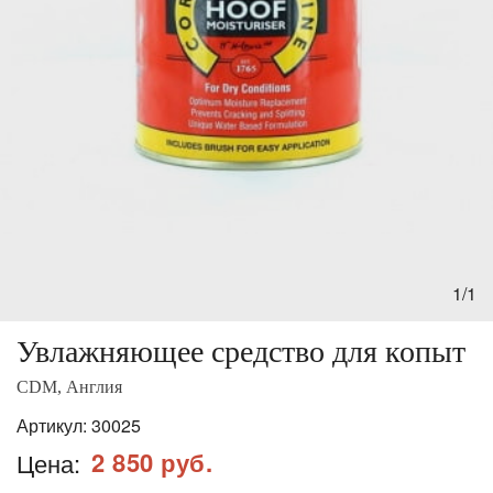
1/1
Увлажняющее средство для копыт
CDM, Англия
Артикул:
30025
2 850 руб.
Цена: