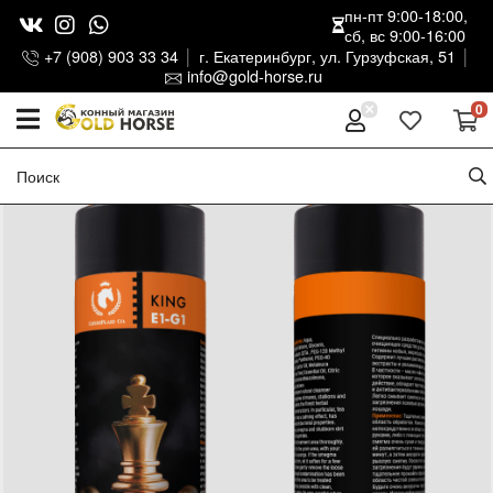
пн-пт 9:00-18:00,
сб, вс 9:00-16:00
+7 (908) 903 33 34
г. Екатеринбург, ул. Гурзуфская, 51
info@gold-horse.ru
0