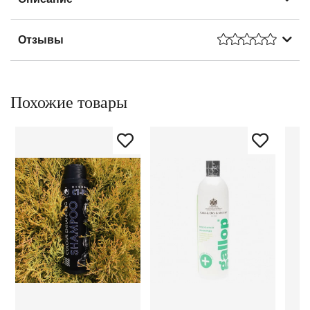
Отзывы
Похожие товары