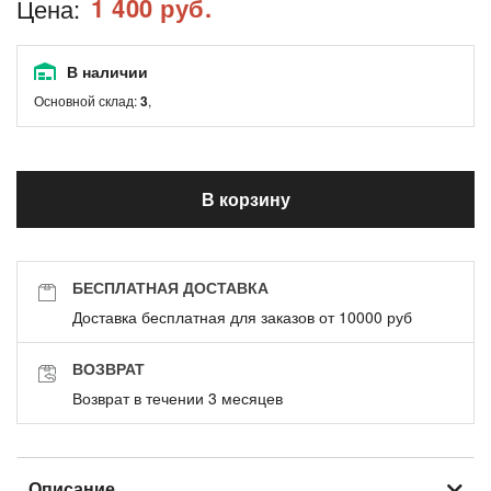
1 400 руб.
Цена:
В наличии
Основной склад:
3
,
В корзину
БЕСПЛАТНАЯ ДОСТАВКА
Доставка бесплатная для заказов от 10000 руб
ВОЗВРАТ
Возврат в течении 3 месяцев
Описание