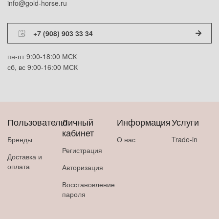
info@gold-horse.ru
+7 (908) 903 33 34
пн-пт 9:00-18:00 МСК
сб, вс 9:00-16:00 МСК
Пользователю
Личный
Информация
Услуги
кабинет
Бренды
О нас
Trade-in
Регистрация
Доставка и
оплата
Авторизация
Восстановление
пароля