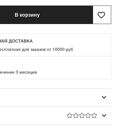
В корзину
НАЯ ДОСТАВКА
есплатная для заказов от 10000 руб
течении 3 месяцев