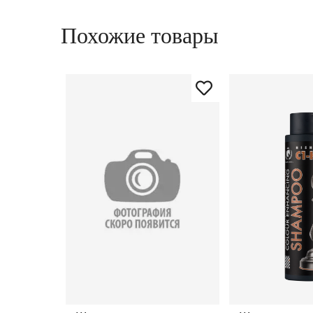
Похожие товары