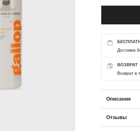
БЕСПЛАТ
Доставка б
ВОЗВРАТ
Возврат в 
Описание
Отзывы