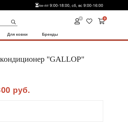
пн-пт 9:00-18:00, сб, вс 9:00-16:00
0
Для ковки
Бренды
кондиционер "GALLOP"
300 руб.