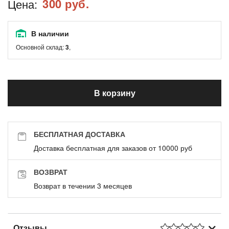
300 руб.
Цена:
В наличии
Основной склад:
3
,
В корзину
БЕСПЛАТНАЯ ДОСТАВКА
Доставка бесплатная для заказов от 10000 руб
ВОЗВРАТ
Возврат в течении 3 месяцев
Отзывы