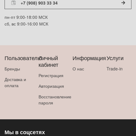
+7 (908) 903 33 34
пн-пт 9:00-18:00 МСК
сб, вс 9:00-16:00 МСК
Пользователю
Личный
Информация
Услуги
кабинет
Бренды
О нас
Trade-in
Регистрация
Доставка и
оплата
Авторизация
Восстановление
пароля
Мы в соцсетях