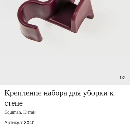
1/2
Крепление набора для уборки к
стене
Equiman, Китай
Артикул:
3040