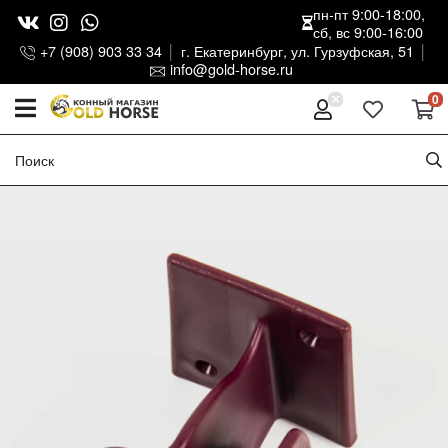
пн-пт 9:00-18:00,
сб, вс 9:00-16:00
+7 (908) 903 33 34
г. Екатеринбург, ул. Гурзуфская, 51
info@gold-horse.ru
0