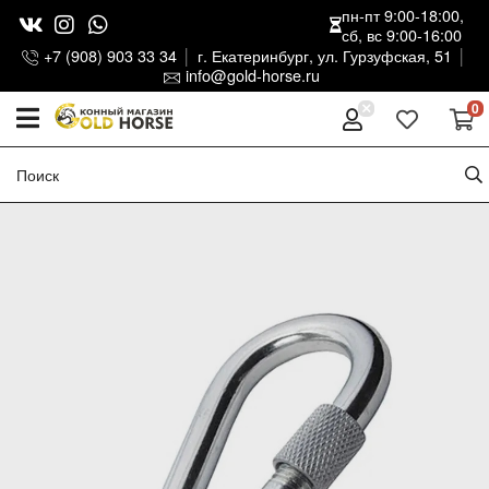
пн-пт 9:00-18:00,
сб, вс 9:00-16:00
+7 (908) 903 33 34
г. Екатеринбург, ул. Гурзуфская, 51
info@gold-horse.ru
0