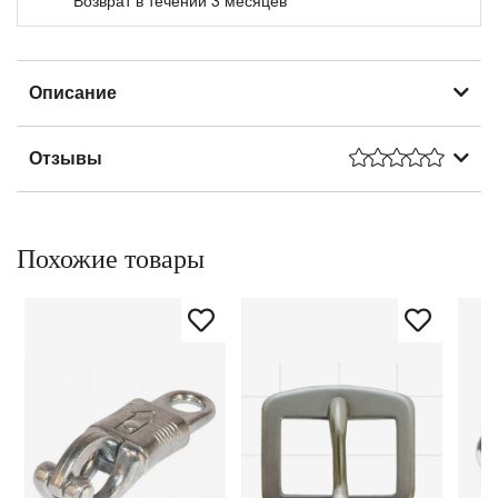
Описание
Отзывы
Похожие товары