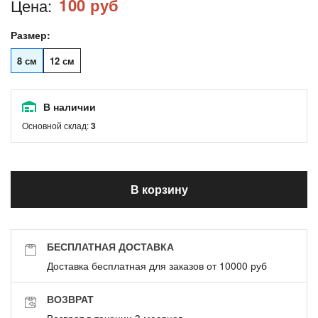
100 руб
Цена:
Размер:
8 см
12 см
В наличии
Основной склад:
3
В корзину
БЕСПЛАТНАЯ ДОСТАВКА
Доставка бесплатная для заказов от 10000 руб
ВОЗВРАТ
Возврат в течении 3 месяцев