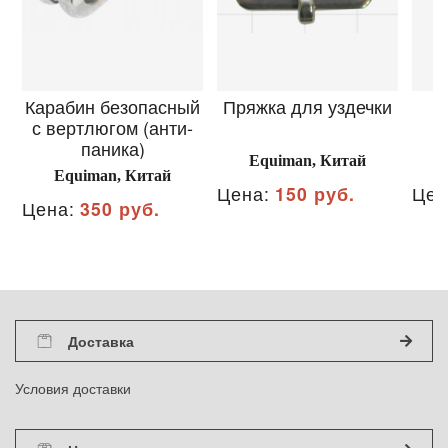
Карабин безопасный
Пряжка для уздечки
с вертлюгом (анти-
паника)
Equiman, Китай
Equiman, Китай
Цена:
150 руб.
Цен
Цена:
350 руб.
Доставка
Условия доставки