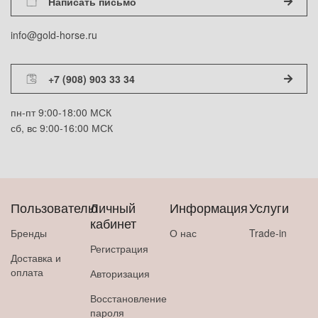
Написать письмо
info@gold-horse.ru
+7 (908) 903 33 34
пн-пт 9:00-18:00 МСК
сб, вс 9:00-16:00 МСК
Пользователю
Личный
Информация
Услуги
кабинет
Бренды
О нас
Trade-in
Регистрация
Доставка и
оплата
Авторизация
Восстановление
пароля