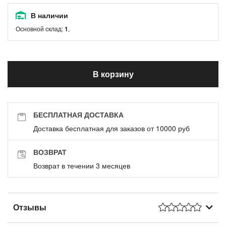
В наличии
Основной склад:
1
,
В корзину
БЕСПЛАТНАЯ ДОСТАВКА
Доставка бесплатная для заказов от 10000 руб
ВОЗВРАТ
Возврат в течении 3 месяцев
Отзывы