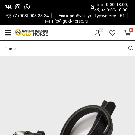
пн-пт 9:00-18:00,
сб, вс 9:00-16:00
+7 (908) 903 33 34
г. Екатеринбург, ул. Гурзуфская, 51
info@gold-horse.ru
0