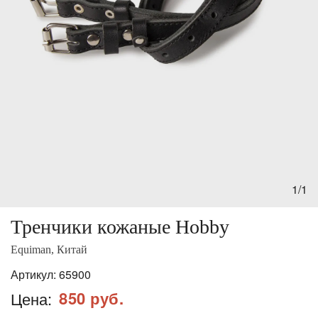
1/1
Тренчики кожаные Hobby
Equiman, Китай
Артикул:
65900
850 руб.
Цена: