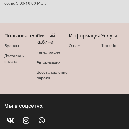
сб, вс 9:00-16:00 МСК
Пользователю
Личный
Информация
Услуги
кабинет
Бренды
О нас
Trade-in
Регистрация
Доставка и
оплата
Авторизация
Восстановление
пароля
Мы в соцсетях