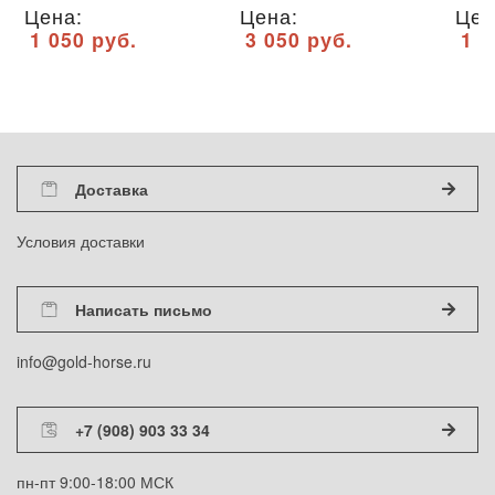
Цена:
Цена:
Цен
1 050 руб.
3 050 руб.
1 3
Доставка
Условия доставки
Написать письмо
info@gold-horse.ru
+7 (908) 903 33 34
пн-пт 9:00-18:00 МСК