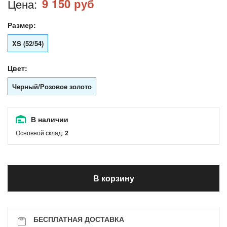
9 150 руб
Цена:
Размер:
XS (52/54)
Цвет:
Черный/Розовое золото
В наличии
Основной склад:
2
В корзину
БЕСПЛАТНАЯ ДОСТАВКА