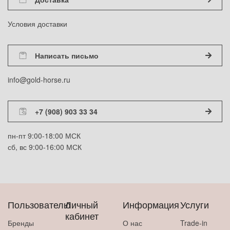
Условия доставки
Написать письмо
info@gold-horse.ru
+7 (908) 903 33 34
пн-пт 9:00-18:00 МСК
сб, вс 9:00-16:00 МСК
Пользователю
Личный
Информация
Услуги
кабинет
Бренды
О нас
Trade-in