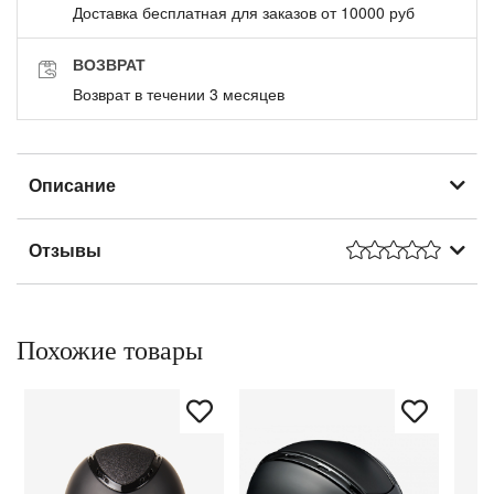
Доставка бесплатная для заказов от 10000 руб
ВОЗВРАТ
Возврат в течении 3 месяцев
Описание
Отзывы
Похожие товары