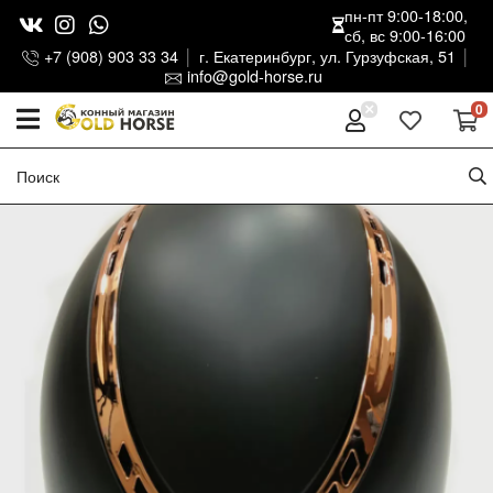
пн-пт 9:00-18:00,
сб, вс 9:00-16:00
+7 (908) 903 33 34
г. Екатеринбург, ул. Гурзуфская, 51
info@gold-horse.ru
0