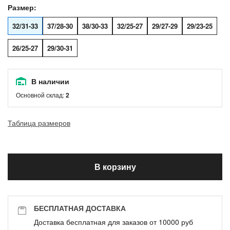
Размер:
32/31-33
37/28-30
38/30-33
32/25-27
29/27-29
29/23-25
26/25-27
29/30-31
В наличии
Основной склад:
2
Таблица размеров
В корзину
БЕСПЛАТНАЯ ДОСТАВКА
Доставка бесплатная для заказов от 10000 руб