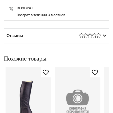
ВОЗВРАТ
Возврат в течении 3 месяцев
Отзывы
Похожие товары