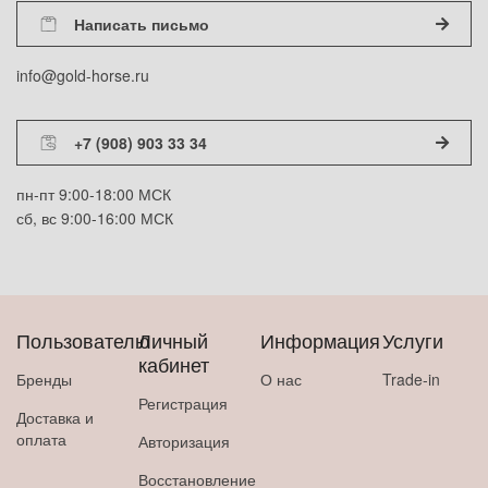
Написать письмо
info@gold-horse.ru
+7 (908) 903 33 34
пн-пт 9:00-18:00 МСК
сб, вс 9:00-16:00 МСК
Пользователю
Личный
Информация
Услуги
кабинет
Бренды
О нас
Trade-in
Регистрация
Доставка и
оплата
Авторизация
Восстановление