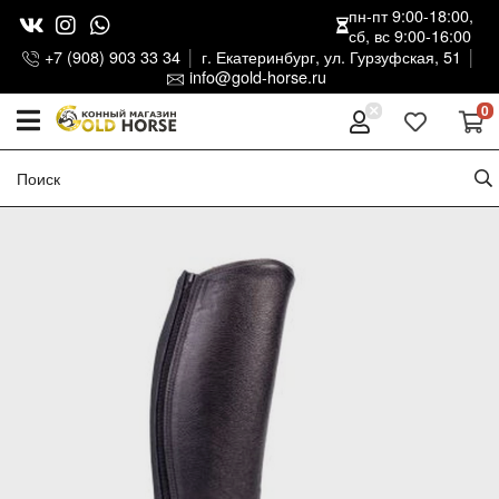
пн-пт 9:00-18:00,
сб, вс 9:00-16:00
+7 (908) 903 33 34
г. Екатеринбург, ул. Гурзуфская, 51
info@gold-horse.ru
0