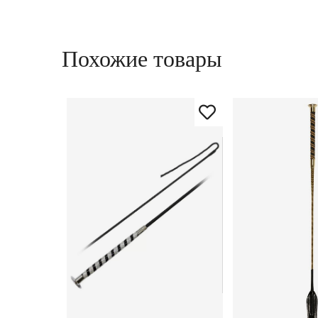
Похожие товары