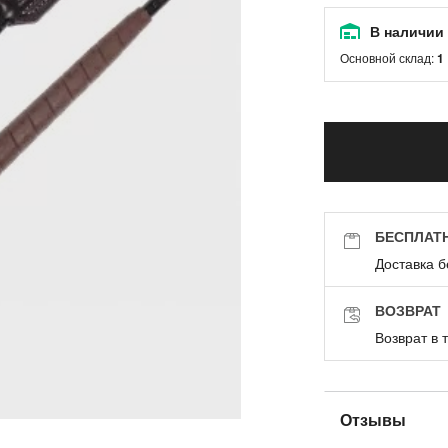
В наличии
Основной склад:
1
БЕСПЛАТ
Доставка б
ВОЗВРАТ
Возврат в 
Отзывы