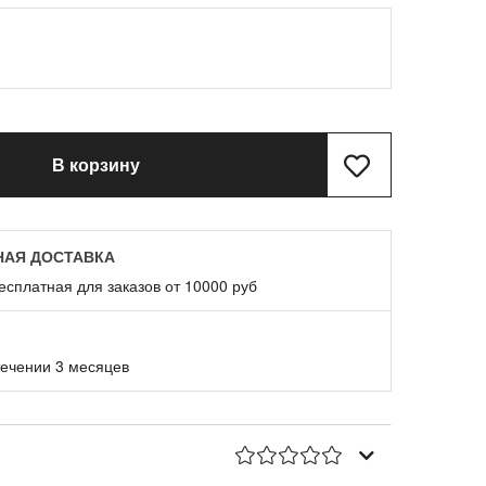
В корзину
НАЯ ДОСТАВКА
есплатная для заказов от 10000 руб
течении 3 месяцев