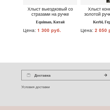
Хлыст выездковый со
Хлыст кон
стразами на ручке
золотой ручк
Equiman, Китай
Kerbl, Г
Цена:
1 300 руб.
Цена:
2 050 
Доставка
Условия доставки