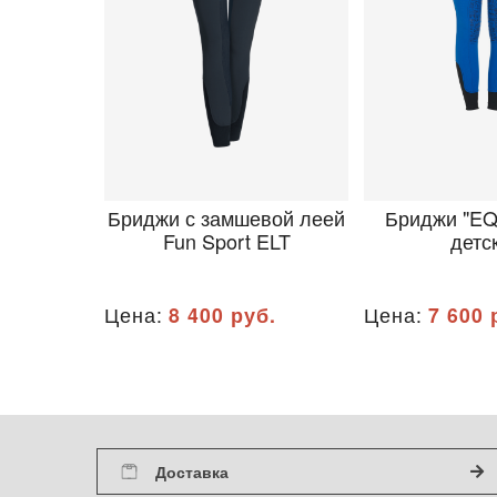
Бриджи с замшевой леей
Бриджи "E
Fun Sport ELT
детс
Цена:
8 400 руб.
Цена:
7 600 
Доставка