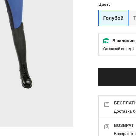
Цвет:
Голубой
В наличии
Основной склад:
1
БЕСПЛАТ
Доставка б
ВОЗВРАТ
Возврат в 