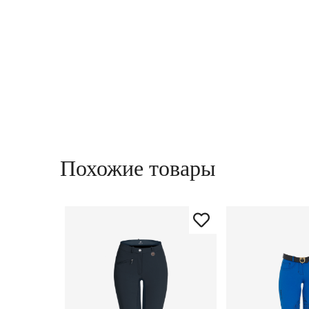
Похожие товары