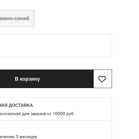
Темно-синий
В корзину
НАЯ ДОСТАВКА
есплатная для заказов от 10000 руб
течении 3 месяцев