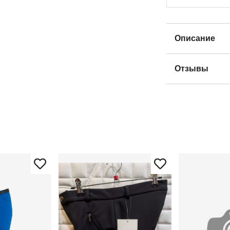
Описание
Отзывы