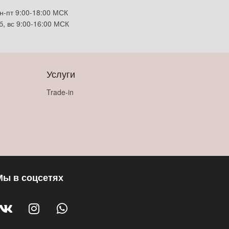
н-пт 9:00-18:00 МСК
б, вс 9:00-16:00 МСК
Услуги
Trade-in
Мы в соцсетях