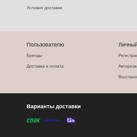
Условия доставки
Пользователю
Личный
Бренды
Регистра
Доставка и оплата
Авториз
Восстано
Варианты доставки