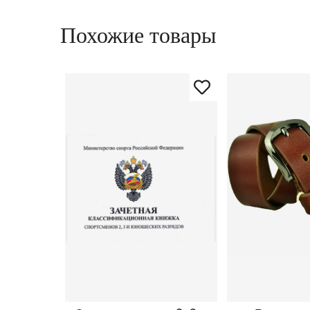
Похожие товары