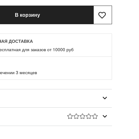
В корзину
НАЯ ДОСТАВКА
есплатная для заказов от 10000 руб
течении 3 месяцев