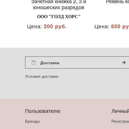
Зачетная книжка 2, 3 и
Ремень к
юношеских разрядов
ООО "ГОЛД ХОРС"
Цена:
200 руб.
Цена:
600 ру
Доставка
Условия доставки
Пользователю
Личный
Бренды
Регистра