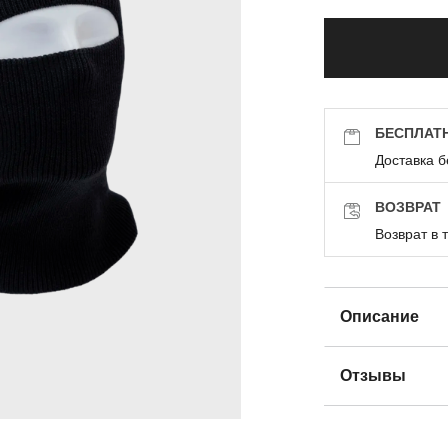
БЕСПЛАТ
Доставка б
ВОЗВРАТ
Возврат в 
Описание
Отзывы