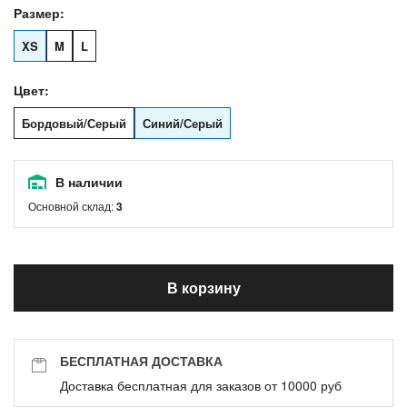
Размер:
XS
M
L
Цвет:
Бордовый/Серый
Синий/Серый
В наличии
Основной склад:
3
В корзину
БЕСПЛАТНАЯ ДОСТАВКА
Доставка бесплатная для заказов от 10000 руб