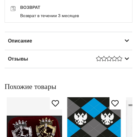
ВОЗВРАТ
Возврат в течении 3 месяцев
Описание
Отзывы
Похожие товары