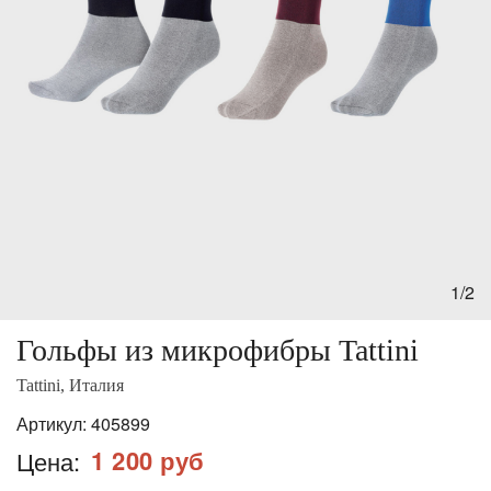
1/2
Гольфы из микрофибры Tattini
Tattini, Италия
Артикул:
405899
1 200 руб
Цена: