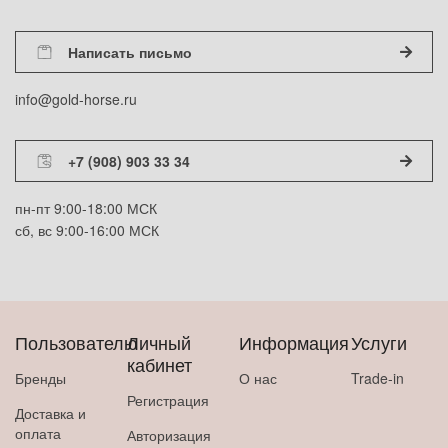
Написать письмо
info@gold-horse.ru
+7 (908) 903 33 34
пн-пт 9:00-18:00 МСК
сб, вс 9:00-16:00 МСК
Пользователю
Личный
Информация
Услуги
кабинет
Бренды
О нас
Trade-in
Регистрация
Доставка и
оплата
Авторизация