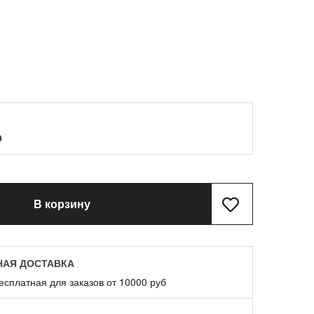
9
В корзину
НАЯ ДОСТАВКА
есплатная для заказов от 10000 руб