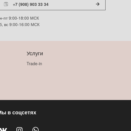
+7 (908) 903 33 34
н-пт 9:00-18:00 МСК
б, вс 9:00-16:00 МСК
Услуги
Trade-in
Мы в соцсетях