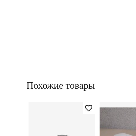
Похожие товары