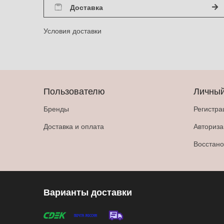
Доставка
Условия доставки
Пользователю
Личный
Бренды
Регистра
Доставка и оплата
Авториз
Восстано
Варианты доставки