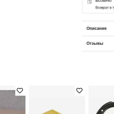
ВОЗВРАТ
Возврат в 
Описание
Отзывы