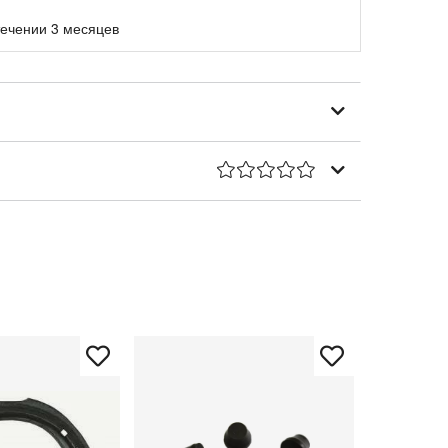
течении 3 месяцев