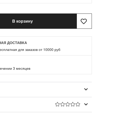
В корзину
НАЯ ДОСТАВКА
есплатная для заказов от 10000 руб
течении 3 месяцев