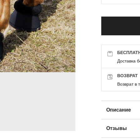
БЕСПЛАТ
Доставка б
ВОЗВРАТ
Возврат в 
Описание
Отзывы