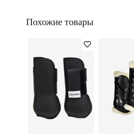
Похожие товары