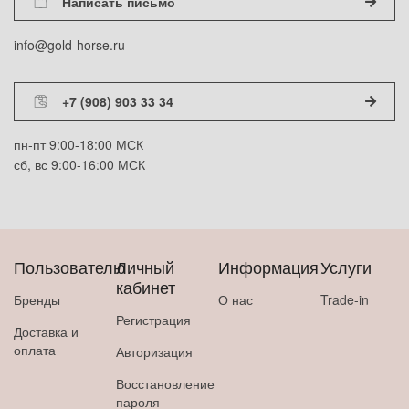
Написать письмо
info@gold-horse.ru
+7 (908) 903 33 34
пн-пт 9:00-18:00 МСК
сб, вс 9:00-16:00 МСК
Пользователю
Личный
Информация
Услуги
кабинет
Бренды
О нас
Trade-in
Регистрация
Доставка и
оплата
Авторизация
Восстановление
пароля