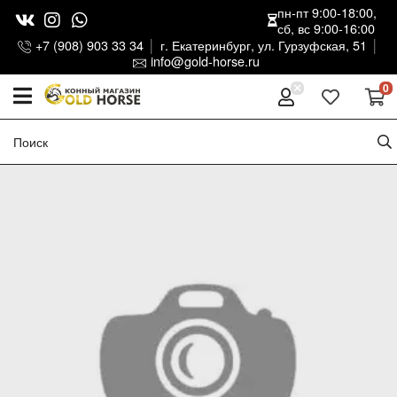
пн-пт 9:00-18:00,
сб, вс 9:00-16:00
+7 (908) 903 33 34
г. Екатеринбург, ул. Гурзуфская, 51
info@gold-horse.ru
0