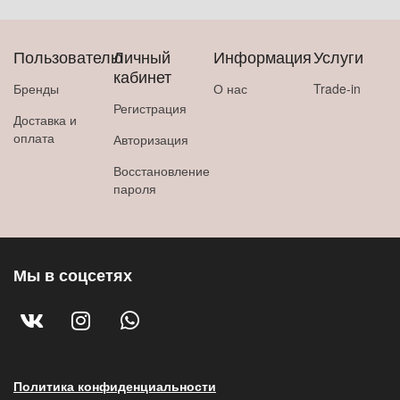
Пользователю
Личный
Информация
Услуги
кабинет
Бренды
О нас
Trade-in
Регистрация
Доставка и
оплата
Авторизация
Восстановление
пароля
Мы в соцсетях
Политика конфиденциальности