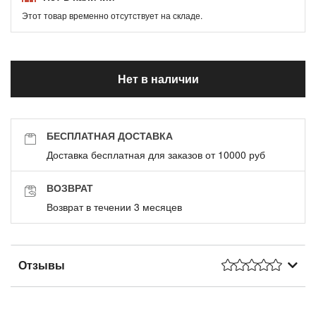
Этот товар временно отсутствует на складе.
Нет в наличии
БЕСПЛАТНАЯ ДОСТАВКА
Доставка бесплатная для заказов от 10000 руб
ВОЗВРАТ
Возврат в течении 3 месяцев
Отзывы