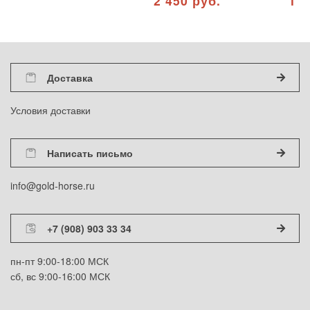
2 450 руб.
1 5
Доставка
Условия доставки
Написать письмо
info@gold-horse.ru
+7 (908) 903 33 34
пн-пт 9:00-18:00 МСК
сб, вс 9:00-16:00 МСК