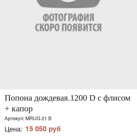
Попона дождевая.1200 D с флисом
+ капор
Артикул:
MRUG 21 В
15 050 руб
Цена: