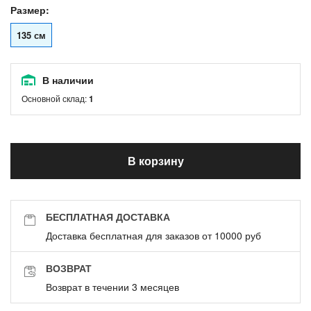
Размер:
135 см
В наличии
Основной склад:
1
В корзину
БЕСПЛАТНАЯ ДОСТАВКА
Доставка бесплатная для заказов от 10000 руб
ВОЗВРАТ
Возврат в течении 3 месяцев