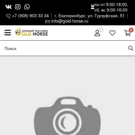
пн-пт 9:00-18:00,
сб, вс 9:00-16:00
+7 (908) 903 33 34
г. Екатеринбург, ул. Гурзуфская, 51
info@gold-horse.ru
0