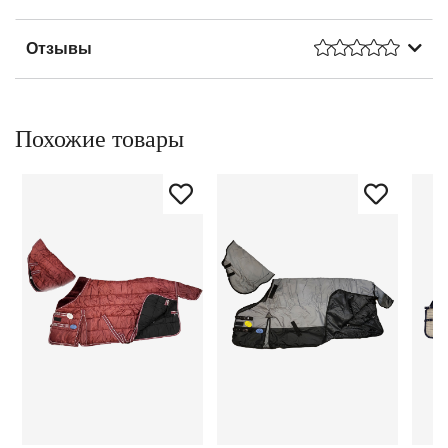
Отзывы
Похожие товары