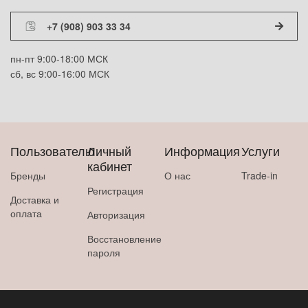
+7 (908) 903 33 34
пн-пт 9:00-18:00 МСК
сб, вс 9:00-16:00 МСК
Пользователю
Личный
Информация
Услуги
кабинет
Бренды
О нас
Trade-in
Регистрация
Доставка и
оплата
Авторизация
Восстановление
пароля