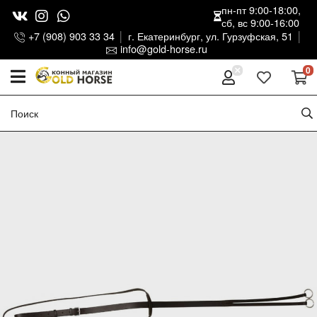
пн-пт 9:00-18:00,
сб, вс 9:00-16:00
+7 (908) 903 33 34
г. Екатеринбург, ул. Гурзуфская, 51
info@gold-horse.ru
0