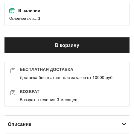
В наличии
Основной склад:
2
,
В корзину
БЕСПЛАТНАЯ ДОСТАВКА
Доставка бесплатная для заказов от 10000 руб
ВОЗВРАТ
Возврат в течении 3 месяцев
Описание