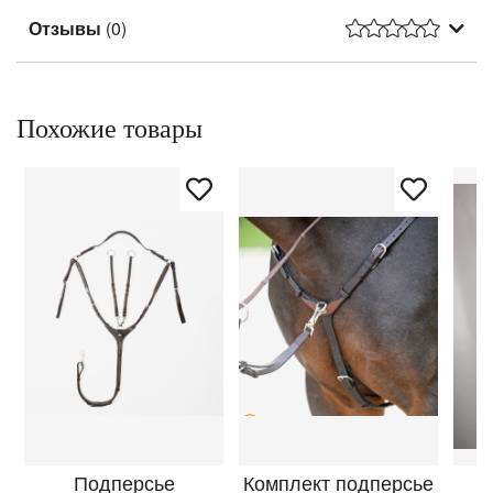
Отзывы
(0)
Похожие товары
Подперсье
Комплект подперсье