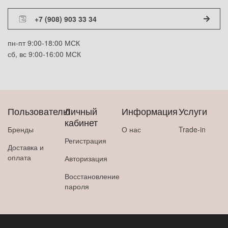
+7 (908) 903 33 34
пн-пт 9:00-18:00 МСК
сб, вс 9:00-16:00 МСК
Пользователю
Личный
Информация
Услуги
кабинет
Бренды
О нас
Trade-in
Регистрация
Доставка и
оплата
Авторизация
Восстановление
пароля