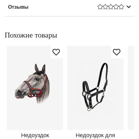
Отзывы
Похожие товары
Недоуздок
Недоуздок для