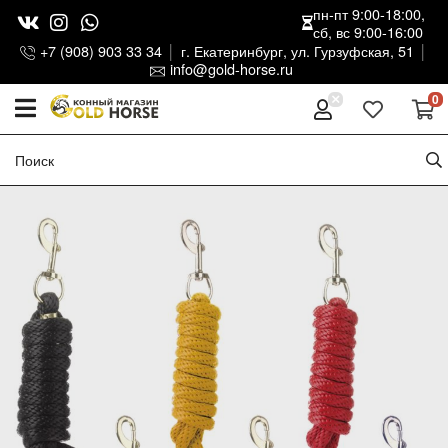
пн-пт 9:00-18:00,
сб, вс 9:00-16:00
+7 (908) 903 33 34
г. Екатеринбург, ул. Гурзуфская, 51
info@gold-horse.ru
0