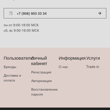
+7 (908) 903 33 34
пн-пт 9:00-18:00 МСК
сб, вс 9:00-16:00 МСК
Пользователю
Личный
Информация
Услуги
кабинет
Бренды
О нас
Trade-in
Регистрация
Доставка и
оплата
Авторизация
Восстановление
пароля