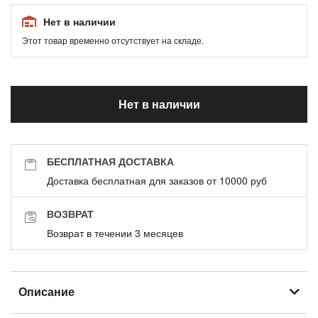
Нет в наличии
Этот товар временно отсутствует на складе.
Нет в наличии
БЕСПЛАТНАЯ ДОСТАВКА
Доставка бесплатная для заказов от 10000 руб
ВОЗВРАТ
Возврат в течении 3 месяцев
Описание