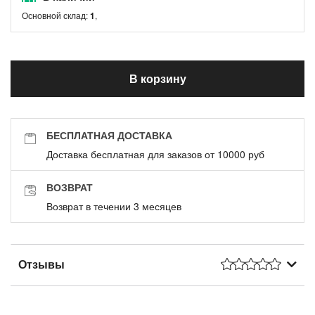
Основной склад:
1
,
В корзину
БЕСПЛАТНАЯ ДОСТАВКА
Доставка бесплатная для заказов от 10000 руб
ВОЗВРАТ
Возврат в течении 3 месяцев
Отзывы