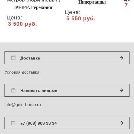
Нидерланды
7 1
PFIFF, Германия
Цена:
Цена:
5 550 руб.
3 500 руб.
Доставка
Условия доставки
Написать письмо
info@gold-horse.ru
+7 (908) 903 33 34