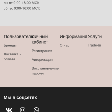
пн-пт 9:00-18:00 МСК
сб, вс 9:00-16:00 МСК
Пользователю
Личный
Информация
Услуги
кабинет
Бренды
О нас
Trade-in
Регистрация
Доставка и
оплата
Авторизация
Восстановление
пароля
Мы в соцсетях