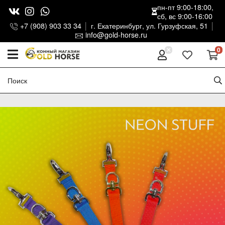
пн-пт 9:00-18:00,
сб, вс 9:00-16:00
+7 (908) 903 33 34
г. Екатеринбург, ул. Гурзуфская, 51
info@gold-horse.ru
0