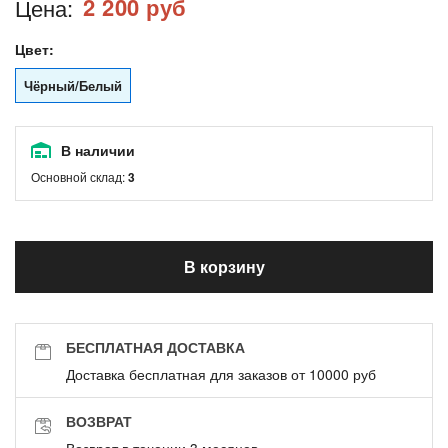
2 200 руб
Цена:
Цвет:
Чёрный/Белый
В наличии
Основной склад:
3
В корзину
БЕСПЛАТНАЯ ДОСТАВКА
Доставка бесплатная для заказов от 10000 руб
ВОЗВРАТ
Возврат в течении 3 месяцев