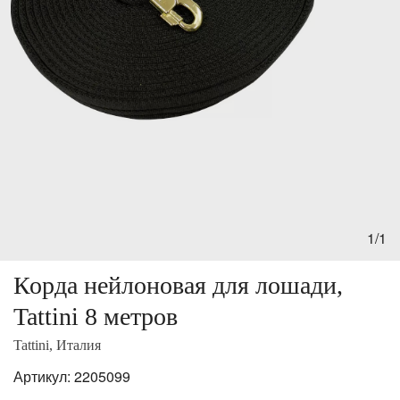
1/1
Корда нейлоновая для лошади,
Tattini 8 метров
Tattini, Италия
Артикул:
2205099