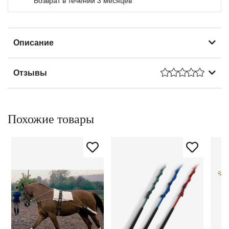
Описание
Отзывы
Похожие товары