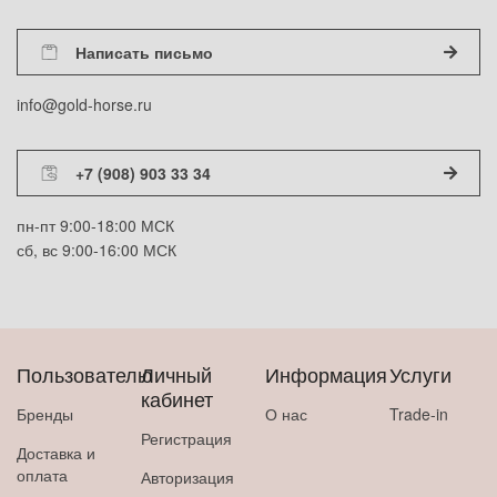
Написать письмо
info@gold-horse.ru
+7 (908) 903 33 34
пн-пт 9:00-18:00 МСК
сб, вс 9:00-16:00 МСК
Пользователю
Личный
Информация
Услуги
кабинет
Бренды
О нас
Trade-in
Регистрация
Доставка и
оплата
Авторизация