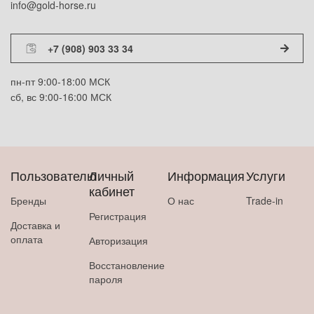
info@gold-horse.ru
+7 (908) 903 33 34
пн-пт 9:00-18:00 МСК
сб, вс 9:00-16:00 МСК
Пользователю
Личный
Информация
Услуги
кабинет
Бренды
О нас
Trade-in
Регистрация
Доставка и
оплата
Авторизация
Восстановление
пароля