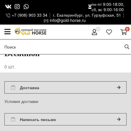
пн-пт 9:00-18:00,
сб, вс 9:00-16:00
+7 (908) 903 33 34
г. Екатеринбург, ул. Гурзуфская, 51
info@gold-horse.ru
0
Decathlon
0
шт.
Доставка
Условия доставки
Написать письмо