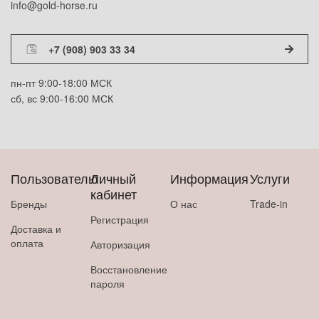
info@gold-horse.ru
+7 (908) 903 33 34
пн-пт 9:00-18:00 МСК
сб, вс 9:00-16:00 МСК
Пользователю
Личный
Информация
Услуги
кабинет
Бренды
О нас
Trade-in
Регистрация
Доставка и
оплата
Авторизация
Восстановление
пароля